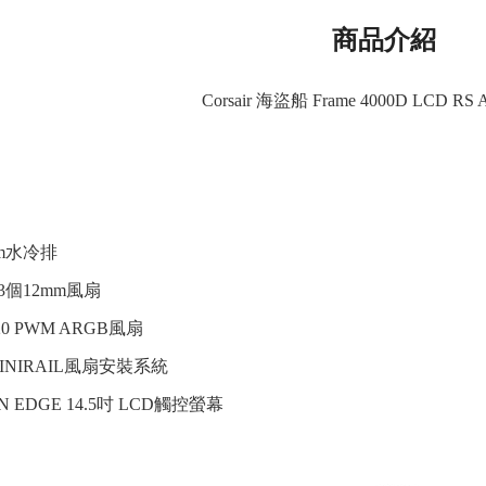
商品介紹
Corsair 海盜船 Frame 4000D LCD R
mm水冷排
3個12mm風扇
0 PWM ARGB風扇
INIRAIL風扇安裝系統
 EDGE 14.5吋 LCD觸控螢幕