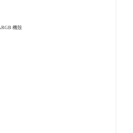
S ARGB 機殼