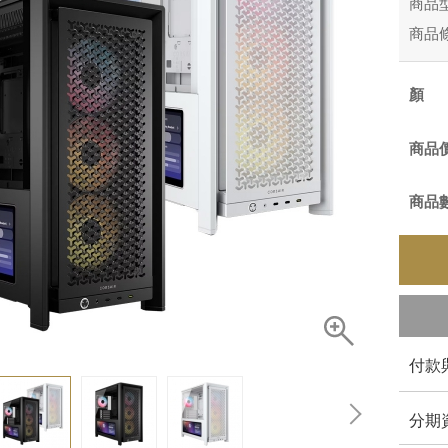
商品
商品
商品
商品
付款
分期