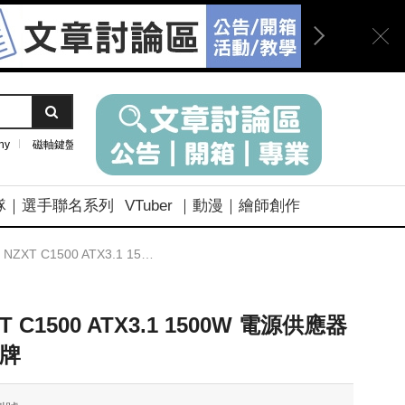
ny
磁軸鍵盤
隊｜選手聯名系列
VTuber ｜動漫｜繪師創作
NZXT C1500 ATX3.1 1500W 電源供應器白金牌
T C1500 ATX3.1 1500W 電源供應器
牌