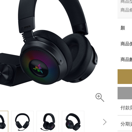
商品
商品
商品
商品
付款
分期