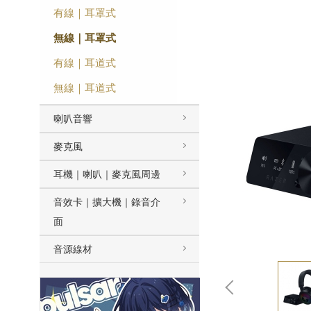
有線｜耳罩式
無線｜耳罩式
有線｜耳道式
無線｜耳道式
喇叭音響
麥克風
耳機｜喇叭｜麥克風周邊
音效卡｜擴大機｜錄音介
面
音源線材