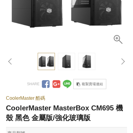
複製賣場連結
CoolerMaster 酷碼
CoolerMaster MasterBox CM695 機
殼 黑色 金屬版/強化玻璃版