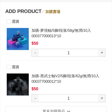
ADD PRODUCT
加購賣場
選購
加購-夢境軸/5腳/段落/58g/無潤/10入
000377000013*10
$50
-
+
選購
加購-黑武士軸V2/5腳/段落/62g/無潤/10入
000377000012*10
$50
-
+
更多加購商品