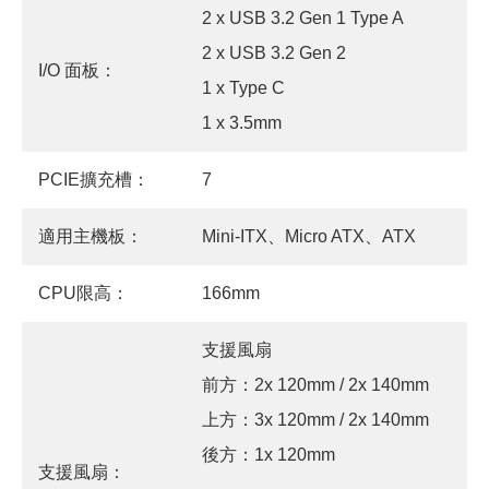
2 x USB 3.2 Gen 1 Type A
2 x USB 3.2 Gen 2
I/O 面板：
1 x Type C
1 x 3.5mm
PCIE擴充槽：
7
適用主機板：
Mini-ITX、Micro ATX、ATX
CPU限高：
166mm
支援風扇
前方：2x 120mm / 2x 140mm
上方：3x 120mm / 2x 140mm
後方：1x 120mm
支援風扇：