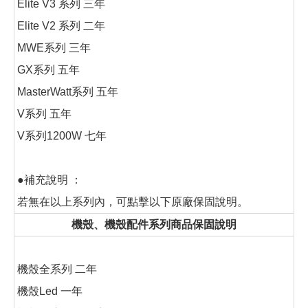
Elite V3 系列 三年
Elite V2 系列 二年
MWE系列 三年
GX系列 五年
MasterWatt系列 五年
V系列 五年
V系列1200W 七年
●補充說明 ：
若無在以上系列內，可點擊以下原廠保固說明。
機殼、機殼配件系列商品保固說明
機殼全系列 二年
機殼Led 一年