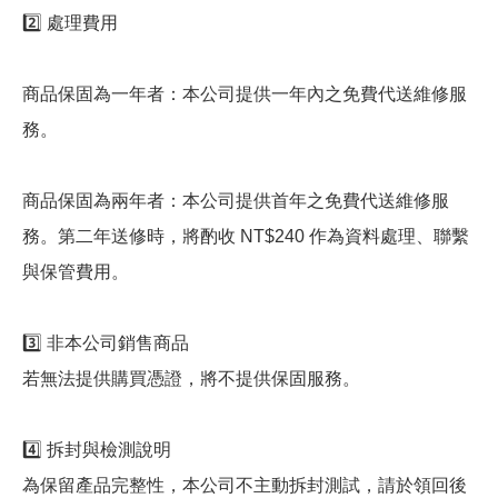
2️⃣ 處理費用
商品保固為一年者：本公司提供一年內之免費代送維修服
務。
商品保固為兩年者：本公司提供首年之免費代送維修服
務。第二年送修時，將酌收 NT$240 作為資料處理、聯繫
與保管費用。
3️⃣ 非本公司銷售商品
若無法提供購買憑證，將不提供保固服務。
4️⃣ 拆封與檢測說明
為保留產品完整性，本公司不主動拆封測試，請於領回後