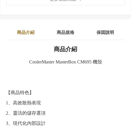
商品介紹
商品規格
保固說明
商品介紹
CoolerMaster MasterBox CM695 機殼
【商品特色】
1、高效散熱表現
2、靈活的儲存選項
3、現代化內部設計