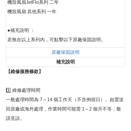
機殼風扇JetFlo系列 二年
機殼風扇 其他系列 一年
●補充說明 ：
若無在以上系列內，可點擊以下原廠保固說明。
原廠保固說明
補充說明
【維修服務條款】
1️⃣ 維修處理時間
一般處理時間為 7～14 個工作天（不含例假日）。如需送
回原廠或海外處理，作業時間可能需 1～2 個月不等，敬
請見諒。