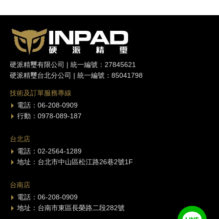
硬派精璽有限公司 | 統一編號：27845621
硬派精璽台北分公司 | 統一編號：85041798
技術及訂單服務專線
電話：06-208-0909
行動：0978-089-187
台北店
電話：02-2564-1289
地址：台北市中山區松江路26巷2號1F
台南店
電話：06-208-0909
地址：台南市東區長榮路二段282號