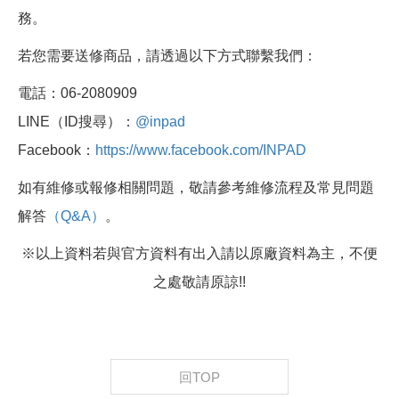
務。
若您需要送修商品，請透過以下方式聯繫我們：
電話：06-2080909
LINE（ID搜尋）：
@inpad
Facebook：
https://www.facebook.com/INPAD
如有維修或報修相關問題，敬請參考維修流程及常見問題
解答
（Q&A）
。
※以上資料若與官方資料有出入請以原廠資料為主，不便
之處敬請原諒!!
回TOP