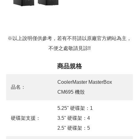
※以上說明僅供參考，若有不符請以原廠官方網站為主，
不便之處敬請見諒!!
商品規格
CoolerMaster MasterBox
品名：
CM695 機殼
5.25" 硬碟架：1
硬碟架支援：
3.5" 硬碟架：4
2.5" 硬碟架：5