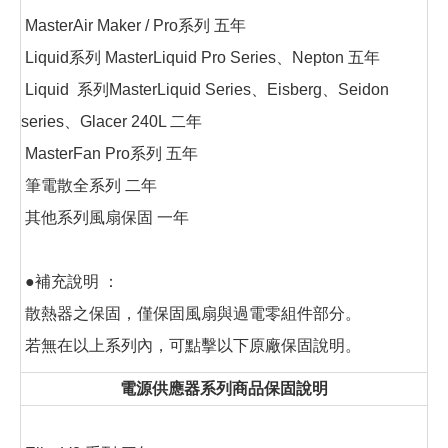
MasterAir Maker / Pro系列 五年
Liquid系列 MasterLiquid Pro Series、Nepton 五年
Liquid 系列MasterLiquid Series、Eisberg、Seidon
series、Glacer 240L 二年
MasterFan Pro系列 五年
筆電散全系列 二年
其他系列風扇保固 一年
●補充說明 ：
散熱器之保固，僅保固風扇與過電零組件部分。
若無在以上系列內，可點擊以下原廠保固說明。
電源供應器系列商品保固說明