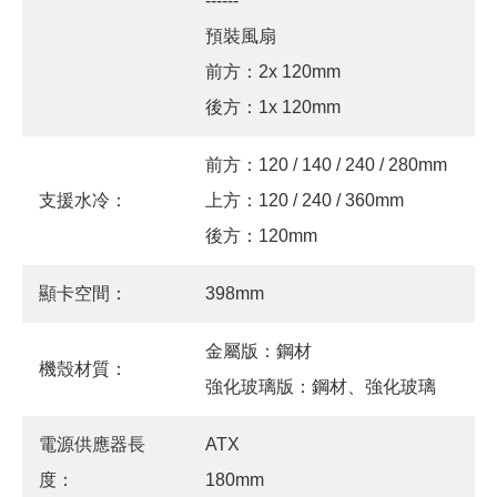
------
預裝風扇
前方：2x 120mm
後方：1x 120mm
前方：120 / 140 / 240 / 280mm
支援水冷：
上方：120 / 240 / 360mm
後方：120mm
顯卡空間：
398mm
金屬版：鋼材
機殼材質：
強化玻璃版：鋼材、強化玻璃
電源供應器長
ATX
度：
180mm