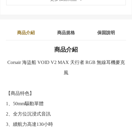
商品介紹
商品規格
保固說明
商品介紹
Corsair 海盜船 VOID V2 MAX 天行者 RGB 無線耳機麥克
風
【商品特色】
1、50mm驅動單體
2、全方位沉浸式音訊
3、續航力高達130小時