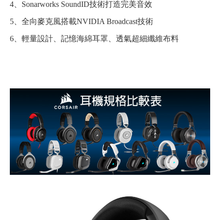
4、Sonarworks SoundID技術打造完美音效
5、全向麥克風搭載NVIDIA Broadcast技術
6、輕量設計、記憶海綿耳罩、透氣超細纖維布料