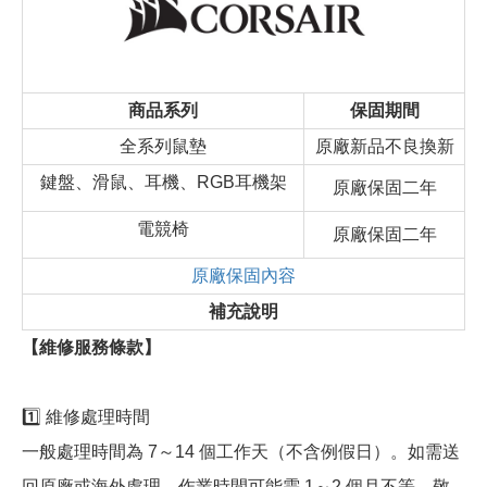
商品系列
保固期間
全系列鼠墊
原廠新品不良換新
鍵盤、滑鼠、耳機、RGB耳機架
原廠保固二年
電競椅
原廠保固二年
原廠保固內容
補充說明
【維修服務條款】
1️⃣ 維修處理時間
一般處理時間為 7～14 個工作天（不含例假日）。如需送
回原廠或海外處理，作業時間可能需 1～2 個月不等，敬