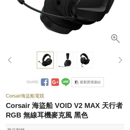
複製賣場連結
Corsair海盜船電競
Corsair 海盜船 VOID V2 MAX 天行者
RGB 無線耳機麥克風 黑色