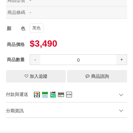
商品型號
-
商品條碼
-
黑色
顏色
$3,490
商品價格
商品數量
-
+
加入追蹤
商品諮詢
付款與運送
分期資訊