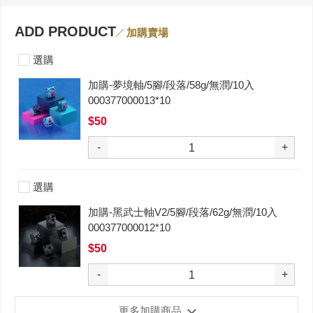
ADD PRODUCT
加購賣場
選購
加購-夢境軸/5腳/段落/58g/無潤/10入
000377000013*10
$50
-
+
選購
加購-黑武士軸V2/5腳/段落/62g/無潤/10入
000377000012*10
$50
-
+
更多加購商品