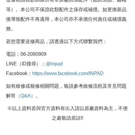
等）。本公司不保證此類配件之保存或補償。如更換新品
後導致配件不再適用，本公司亦不承擔任何責任或補償義
務。
若您需要送修商品，請透過以下方式聯繫我們：
電話：06-2080909
LINE（ID搜尋）：
@inpad
Facebook：
https://www.facebook.com/INPAD
如有維修或報修相關問題，敬請參考維修流程及常見問題
解答
（Q&A）
。
※以上資料若與官方資料有出入請以原廠資料為主，不便
之處敬請原諒!!