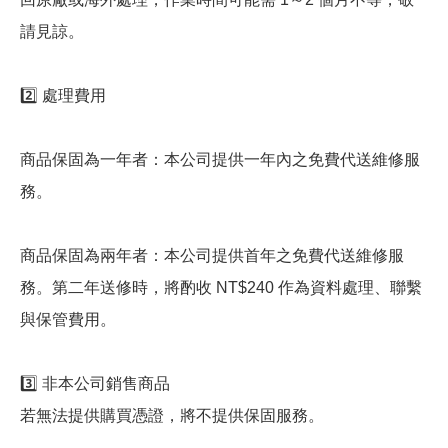
請見諒。
2️⃣ 處理費用
商品保固為一年者：本公司提供一年內之免費代送維修服
務。
商品保固為兩年者：本公司提供首年之免費代送維修服
務。第二年送修時，將酌收 NT$240 作為資料處理、聯繫
與保管費用。
3️⃣ 非本公司銷售商品
若無法提供購買憑證，將不提供保固服務。