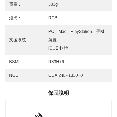
重量：
303g
燈光：
RGB
PC、Mac、PlayStation、手機
支援系統：
裝置
iCUE 軟體
BSMI
R33H76
NCC
CCAI24LP1330T0
保固說明