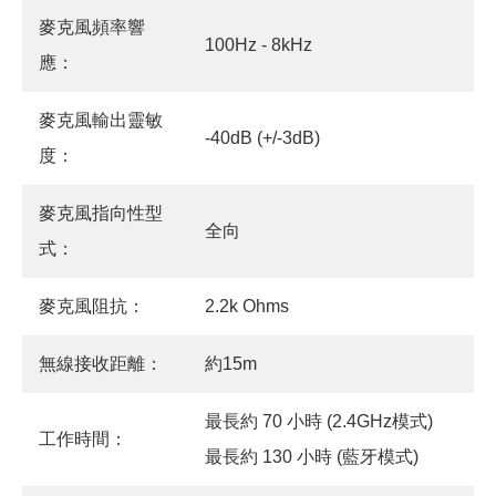
麥克風頻率響
100Hz - 8kHz
應：
麥克風輸出靈敏
-40dB (+/-3dB)
度：
麥克風指向性型
全向
式：
麥克風阻抗：
2.2k Ohms
無線接收距離：
約15m
最長約 70 小時 (2.4GHz模式)
工作時間：
最長約 130 小時 (藍牙模式)