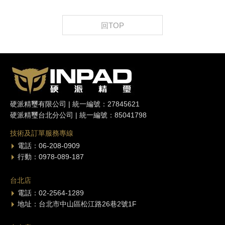
回TOP
硬派精璽有限公司 | 統一編號：27845621
硬派精璽台北分公司 | 統一編號：85041798
技術及訂單服務專線
電話：06-208-0909
行動：0978-089-187
台北店
電話：02-2564-1289
地址：台北市中山區松江路26巷2號1F