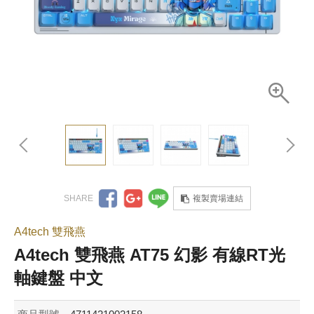
複製賣場連結
A4tech 雙飛燕
A4tech 雙飛燕 AT75 幻影 有線RT光
軸鍵盤 中文