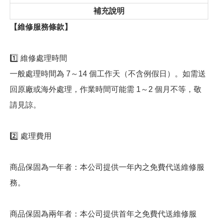
補充說明
【維修服務條款】
1️⃣ 維修處理時間
一般處理時間為 7～14 個工作天（不含例假日）。如需送
回原廠或海外處理，作業時間可能需 1～2 個月不等，敬
請見諒。
2️⃣ 處理費用
商品保固為一年者：本公司提供一年內之免費代送維修服
務。
商品保固為兩年者：本公司提供首年之免費代送維修服