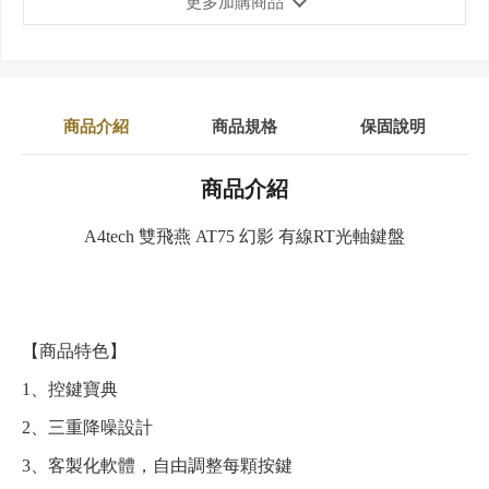
更多加購商品
商品介紹
商品規格
保固說明
商品介紹
A4tech 雙飛燕 AT75 幻影 有線RT光軸鍵盤
【商品特色】
1、控鍵寶典
2、三重降噪設計
3、客製化軟體，自由調整每顆按鍵