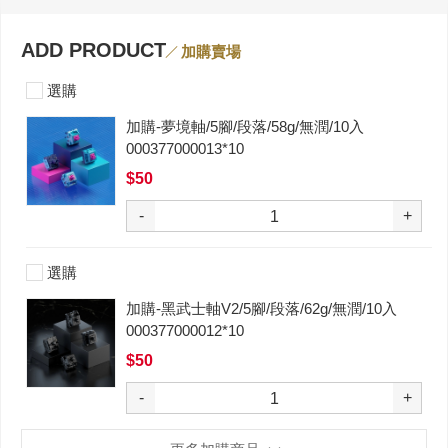
ADD PRODUCT
加購賣場
選購
加購-夢境軸/5腳/段落/58g/無潤/10入
000377000013*10
$50
-
+
選購
加購-黑武士軸V2/5腳/段落/62g/無潤/10入
000377000012*10
$50
-
+