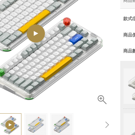
商品
款式/
商品
商品