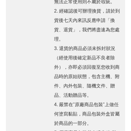
無法正常使用則不屬於瑕疵。
2. 經確認後可辦理換貨，請於到
貨後七天內來訊反應申請「換
貨、退貨」，我們將盡速為您處
理。
3. 退貨的商品必須未拆封狀況
（經使用後確定新品不良者除
外），亦即必須回復至您收到商
品時的原始狀態，包含主機、附
件、內外包裝、隨機文件、贈
品、活動贈品等。
4. 嚴禁在"原廠商品包裝"上做任
何塗寫黏貼，商品包裝外盒皆屬
於商品的一部分。