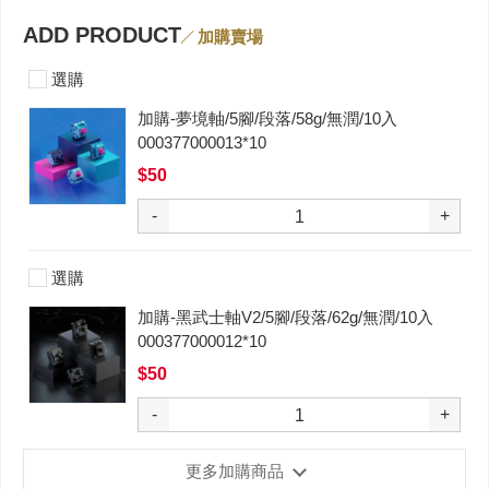
ADD PRODUCT
加購賣場
選購
加購-夢境軸/5腳/段落/58g/無潤/10入
000377000013*10
$50
-
+
選購
加購-黑武士軸V2/5腳/段落/62g/無潤/10入
000377000012*10
$50
-
+
更多加購商品