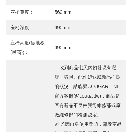
座椅寬度：
560 mm
座椅深度：
490mm
座椅高度(從地板
490 mm
(最高))：
1. 收到商品七天內如發現有瑕
疵、破損、配件短缺或新品不良
的狀況，請聯繫COUGAR LINE
官方客服(@cougar.tw)，商品是
否有新品不良由我司維修部或原
廠維修部門檢測認定。
※ 若因自身使用問題，導致商品