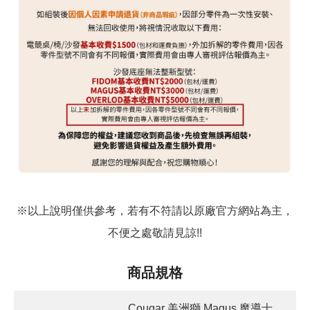
※以上說明僅供參考，若有不符請以原廠官方網站為主，
不便之處敬請見諒!!
商品規格
Cougar 美洲獅 Magus 魔導士