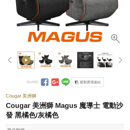
複製賣場連結
Cougar 美洲獅
Cougar 美洲獅 Magus 魔導士 電動沙
發 黑橘色/灰橘色