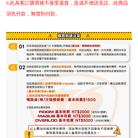
6.此為客訂購買後不接受退貨，造成不便請見諒。此商品
須先付款，無貨到付款。