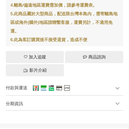
4.離島/偏遠地區運費需加價，請參考運費表。
5.此商品屬於大型商品，配送限台灣本島內，需寄離島地
區或海外(國外)地區請聯繫客服，運費另計，不適用免
運。
6.此為客訂購買後不接受退貨，造成不便
加入追蹤
商品諮詢
影片介紹
付款與運送
分期資訊