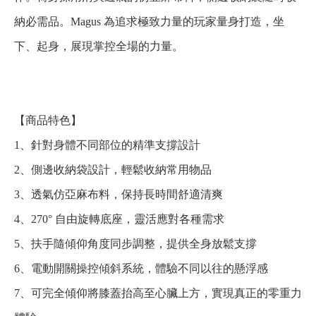
納必需品。Magus 為追求極致力量的玩家量身打造，坐
下、起身，展現掌控全場的力量。
【商品特色】
1、針對身體不同部位的精準支撐設計
2、側邊收納袋設計，輕鬆收納常用物品
3、透氣仿亞麻布料，保持長時間舒適清爽
4、270° 自由旋轉底座，靈活應對各種需求
5、扶手隨傾仰角度同步調整，提供全身放鬆支撐
6、電動開關操控傾斜系統，體驗不同以往的懸浮感
7、可完全傾仰將膝蓋抬高至心臟上方，實現真正的零重力