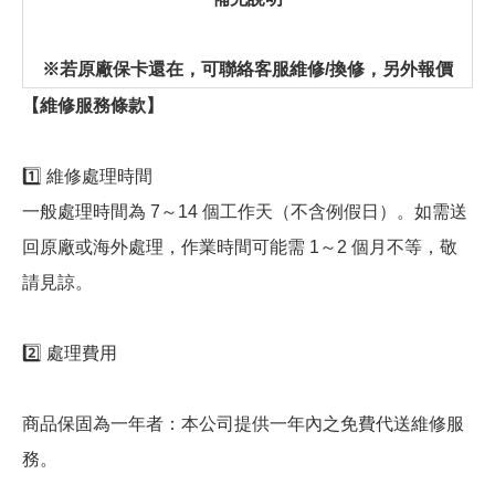
※若原廠保卡還在，可聯絡客服維修/換修，另外報價
【維修服務條款】
1️⃣ 維修處理時間
一般處理時間為 7～14 個工作天（不含例假日）。如需送
回原廠或海外處理，作業時間可能需 1～2 個月不等，敬
請見諒。
2️⃣ 處理費用
商品保固為一年者：本公司提供一年內之免費代送維修服
務。