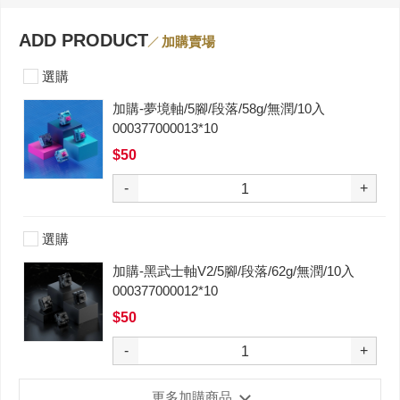
ADD PRODUCT
加購賣場
選購
加購-夢境軸/5腳/段落/58g/無潤/10入
000377000013*10
$50
-
+
選購
加購-黑武士軸V2/5腳/段落/62g/無潤/10入
000377000012*10
$50
-
+
更多加購商品