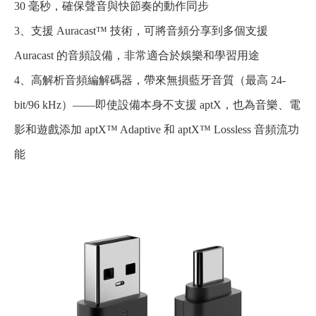
30 毫秒，確保聲音與快節奏的動作同步
3、支援 Auracast™ 技術，可將音頻分享到多個支援
Auracast 的音頻設備，非常適合於娛樂和學習用途
4、高解析音頻編解碼器，帶來無損藍牙音質（最高 24-
bit/96 kHz）——即使設備本身不支援 aptX，也為音樂、電
影和遊戲添加 aptX™ Adaptive 和 aptX™ Lossless 音頻流功
能