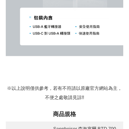
※以上說明僅供參考，若有不符請以原廠官方網站為主，
不便之處敬請見諒!!
商品規格
Sennheiser 森海塞爾 BTD 700