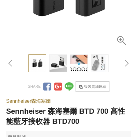
複製賣場連結
Sennheiser森海塞爾
Sennheiser 森海塞爾 BTD 700 高性
能藍牙接收器 BTD700