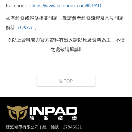
Facebook：
https://www.facebook.com/INPAD
如有維修或報修相關問題，敬請參考維修流程及常見問題
解答
（Q&A）
。
※以上資料若與官方資料有出入請以原廠資料為主，不便
之處敬請原諒!!
回TOP
硬派精璽有限公司 | 統一編號：27845621