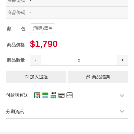
商品型號
-
商品條碼
-
(預購)黑色
顏色
$1,790
商品價格
商品數量
-
+
加入追蹤
商品諮詢
付款與運送
分期資訊