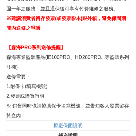
固一年之服務，並且過保後可享有付費維修之服務。
※建議消費者留存發票(或發票影本)跟外箱，避免保固期
間內送修之爭議
【森海PRO系列送修提醒】
森海專業監聽產品(IE100PRO、HD280PRO...等監聽系列
耳機)
送修需要：
1.附保卡(填寫機號)
2.發票或購買證明
※ 銷售同時也請協助保卡填寫機號，並告知客人發票留存
於盒內
原廠保固說明
補充說明