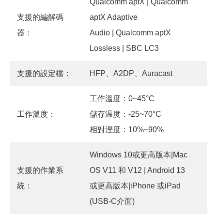
Qualcomm aptX | Qualcomm
支援的編解碼
aptX Adaptive
器：
Audio | Qualcomm aptX
Lossless | SBC LC3
支援的設定檔：
HFP、A2DP、Auracast
工作溫度：0~45°C
工作溫度：
儲存温度：-25~70°C
相對溼度：10%~90%
Windows 10或更高版本|Mac
支援的作業系
OS V11 和 V12 | Android 13
統：
或更高版本|iPhone 或iPad
(USB-C介面)