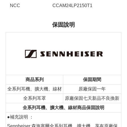
NCC
CCAM24LP2150T1
保固說明
商品系列
保固期間
全系列耳機、擴大機、線材
原廠保固一年
全系列耳罩
原廠保固七天新品不良換新
全系列耳機、擴大機、線材商品保固說明
●補充說明 ：
Sennheiser 森海塞爾全系列耳機、擴大機，享有原廠保