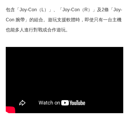
包含「Joy-Con（L）」、「Joy-Con（R）」及2條「Joy-
Con 腕帶」的組合。遊玩支援軟體時，即使只有一台主機
也能多人進行對戰或合作遊玩。