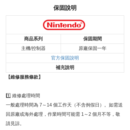
保固說明
商品系列
保固期間
主機/控制器
原廠保固一年
官方保固說明
補充說明
【維修服務條款】
1️⃣ 維修處理時間
一般處理時間為 7～14 個工作天（不含例假日）。如需送
回原廠或海外處理，作業時間可能需 1～2 個月不等，敬
請見諒。