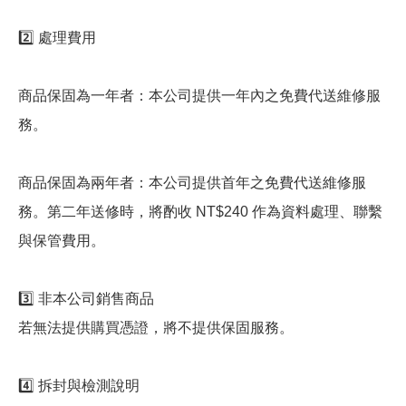
2️⃣ 處理費用
商品保固為一年者：本公司提供一年內之免費代送維修服
務。
商品保固為兩年者：本公司提供首年之免費代送維修服
務。第二年送修時，將酌收 NT$240 作為資料處理、聯繫
與保管費用。
3️⃣ 非本公司銷售商品
若無法提供購買憑證，將不提供保固服務。
4️⃣ 拆封與檢測說明