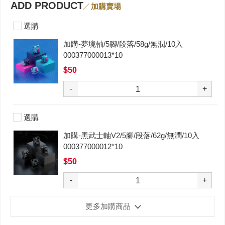
ADD PRODUCT
加購賣場
選購
加購-夢境軸/5腳/段落/58g/無潤/10入
000377000013*10
$50
-
+
選購
加購-黑武士軸V2/5腳/段落/62g/無潤/10入
000377000012*10
$50
-
+
更多加購商品