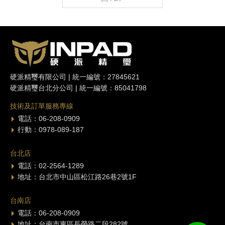
硬派精璽有限公司 | 統一編號：27845621
硬派精璽台北分公司 | 統一編號：85041798
技術及訂單服務專線
電話：06-208-0909
行動：0978-089-187
台北店
電話：02-2564-1289
地址：台北市中山區松江路26巷2號1F
台南店
電話：06-208-0909
地址：台南市東區長榮路二段282號