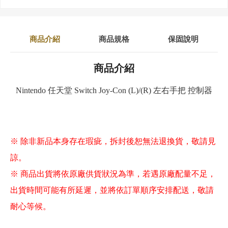
商品介紹
商品規格
保固說明
商品介紹
Nintendo 任天堂 Switch Joy-Con (L)/(R) 左右手把 控制器
※ 除非新品本身存在瑕疵，拆封後恕無法退換貨，敬請見
諒。
※ 商品出貨將依原廠供貨狀況為準，若遇原廠配量不足，
出貨時間可能有所延遲，並將依訂單順序安排配送，敬請
耐心等候。