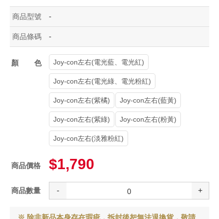
商品型號
-
商品條碼
-
Joy-con左右(電光藍、電光紅)
顏色
Joy-con左右(電光綠、電光粉紅)
Joy-con左右(紫橘)
Joy-con左右(藍黃)
Joy-con左右(紫綠)
Joy-con左右(粉黃)
Joy-con左右(淡雅粉紅)
$1,790
商品價格
商品數量
-
+
※ 除非新品本身存在瑕疵，拆封後恕無法退換貨，敬請