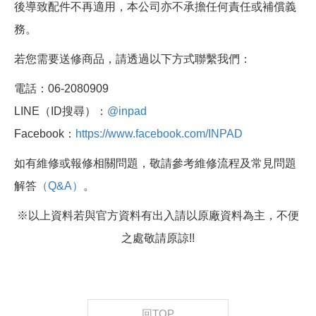
後導致配件不再適用，本公司亦不承擔任何責任或補償義
務。
若您需要送修商品，請透過以下方式聯繫我們：
電話：06-2080909
LINE（ID搜尋）：
@inpad
Facebook：
https://www.facebook.com/INPAD
如有維修或報修相關問題，敬請參考維修流程及常見問題
解答
（Q&A）
。
※以上資料若與官方資料有出入請以原廠資料為主，不便
之處敬請原諒!!
回TOP