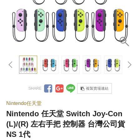
複製賣場連結
Nintendo任天堂
Nintendo 任天堂 Switch Joy-Con
(L)/(R) 左右手把 控制器 台灣公司貨
NS 1代