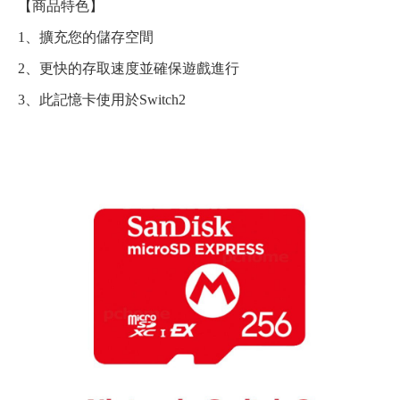
【商品特色】
1、擴充您的儲存空間
2、更快的存取速度並確保遊戲進行
3、此記憶卡使用於Switch2