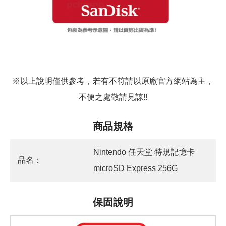
※以上說明僅供參考，若有不符請以原廠官方網站為主，
不便之處敬請見諒!!
商品規格
Nintendo 任天堂 特規記憶卡
品名：
microSD Express 256G
保固說明