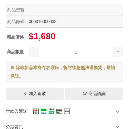
商品型號
-
商品條碼
000316000032
$1,680
商品價格
商品數量
-
+
※ 除非新品本身存在瑕疵，拆封後恕無法退換貨，敬請
見諒。
加入追蹤
商品諮詢
付款與運送
分期資訊