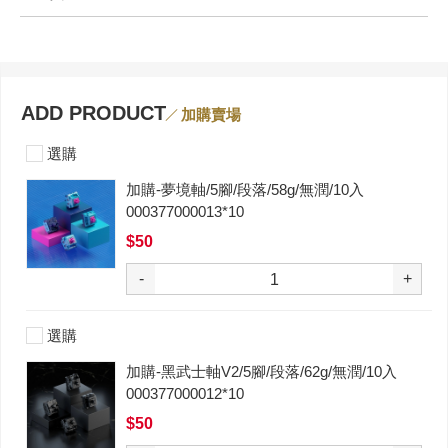
ADD PRODUCT
加購賣場
選購
加購-夢境軸/5腳/段落/58g/無潤/10入
000377000013*10
$50
-
+
選購
加購-黑武士軸V2/5腳/段落/62g/無潤/10入
000377000012*10
$50