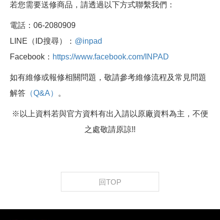
若您需要送修商品，請透過以下方式聯繫我們：
電話：06-2080909
LINE（ID搜尋）：
@inpad
Facebook：
https://www.facebook.com/INPAD
如有維修或報修相關問題，敬請參考維修流程及常見問題
解答
（Q&A）
。
※以上資料若與官方資料有出入請以原廠資料為主，不便
之處敬請原諒!!
回TOP