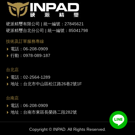
硬派精璽有限公司 | 統一編號：27845621
硬派精璽台北分公司 | 統一編號：85041798
技術及訂單服務專線
電話：06-208-0909
行動：0978-089-187
台北店
電話：02-2564-1289
地址：台北市中山區松江路26巷2號1F
台南店
電話：06-208-0909
地址：台南市東區長榮路二段282號
Copyright © INPAD. All Rights Reserved.