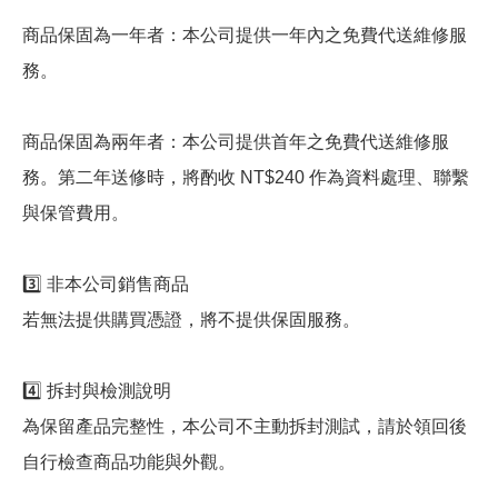
商品保固為一年者：本公司提供一年內之免費代送維修服
務。
商品保固為兩年者：本公司提供首年之免費代送維修服
務。第二年送修時，將酌收 NT$240 作為資料處理、聯繫
與保管費用。
3️⃣ 非本公司銷售商品
若無法提供購買憑證，將不提供保固服務。
4️⃣ 拆封與檢測說明
為保留產品完整性，本公司不主動拆封測試，請於領回後
自行檢查商品功能與外觀。