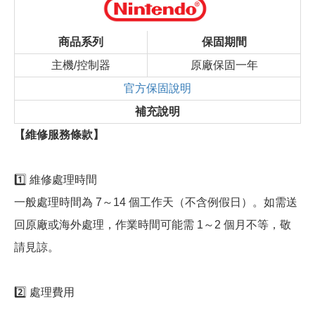
商品系列
保固期間
主機/控制器
原廠保固一年
官方保固說明
補充說明
【維修服務條款】
1️⃣ 維修處理時間
一般處理時間為 7～14 個工作天（不含例假日）。如需送
回原廠或海外處理，作業時間可能需 1～2 個月不等，敬
請見諒。
2️⃣ 處理費用