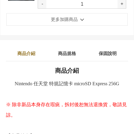
-
+
更多加購商品
商品介紹
商品規格
保固說明
商品介紹
Nintendo 任天堂 特規記憶卡 microSD Express 256G
※ 除非新品本身存在瑕疵，拆封後恕無法退換貨，敬請見
諒。