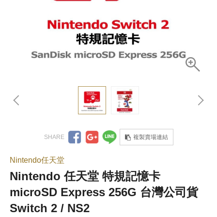
複製賣場連結
Nintendo任天堂
Nintendo 任天堂 特規記憶卡
microSD Express 256G 台灣公司貨
Switch 2 / NS2