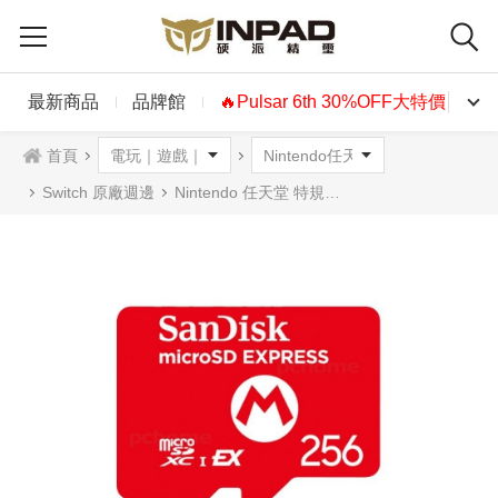
最新商品
品牌館
🔥Pulsar 6th 30%OFF大特價🔥
首頁
Switch 原廠週邊
Nintendo 任天堂 特規記憶卡 microSD Express 256G 台灣公司貨 Switch 2 / NS2