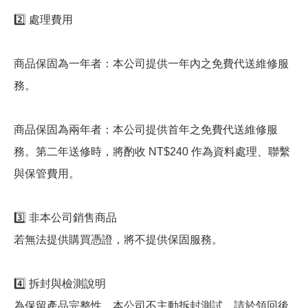
2️⃣ 處理費用
商品保固為一年者：本公司提供一年內之免費代送維修服
務。
商品保固為兩年者：本公司提供首年之免費代送維修服
務。第二年送修時，將酌收 NT$240 作為資料處理、聯繫
與保管費用。
3️⃣ 非本公司銷售商品
若無法提供購買憑證，將不提供保固服務。
4️⃣ 拆封與檢測說明
為保留產品完整性，本公司不主動拆封測試，請於領回後