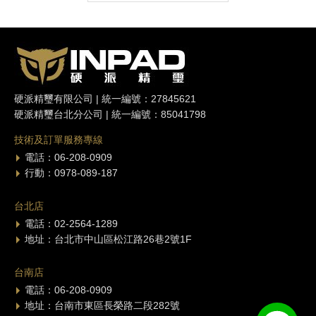
硬派精璽有限公司 | 統一編號：27845621
硬派精璽台北分公司 | 統一編號：85041798
技術及訂單服務專線
電話：06-208-0909
行動：0978-089-187
台北店
電話：02-2564-1289
地址：台北市中山區松江路26巷2號1F
台南店
電話：06-208-0909
地址：台南市東區長榮路二段282號