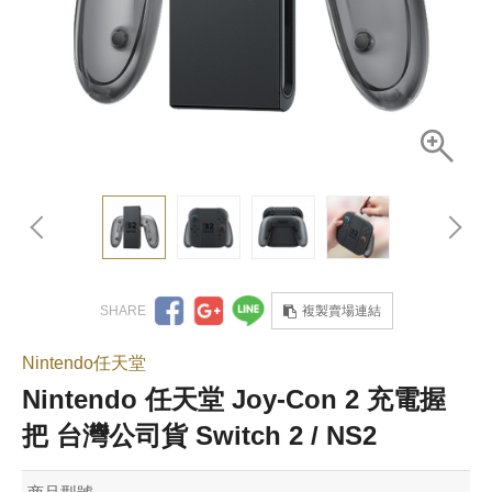
複製賣場連結
Nintendo任天堂
Nintendo 任天堂 Joy-Con 2 充電握
把 台灣公司貨 Switch 2 / NS2