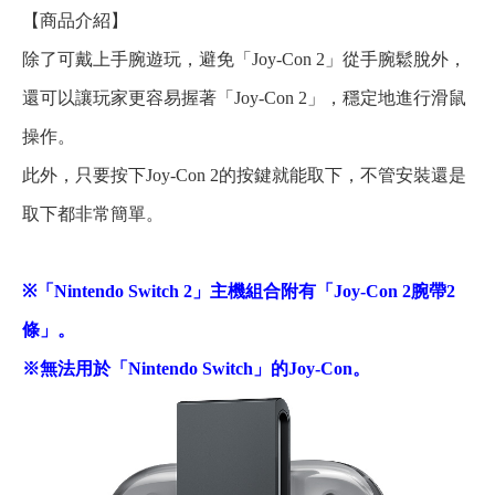
【商品介紹】
除了可戴上手腕遊玩，避免「Joy-Con 2」從手腕鬆脫外，
還可以讓玩家更容易握著「Joy-Con 2」，穩定地進行滑鼠
操作。
此外，只要按下Joy-Con 2的按鍵就能取下，不管安裝還是
取下都非常簡單。
※「Nintendo Switch 2」主機組合附有「Joy-Con 2腕帶2
條」。
※無法用於「Nintendo Switch」的Joy-Con。