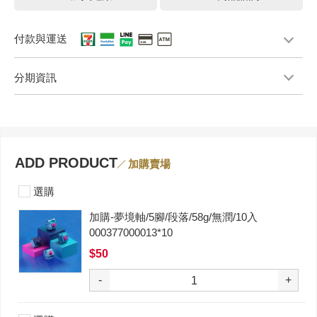
付款與運送
分期資訊
ADD PRODUCT
加購賣場
選購
加購-夢境軸/5腳/段落/58g/無潤/10入
000377000013*10
$50
-
+