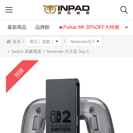
最新商品
品牌館
🔥Pulsar 6th 30%OFF大特價🔥
首頁
Switch 原廠週邊
Nintendo 任天堂 Joy-Con 2 充電握把 台灣公司貨 Switch 2 / NS2
預購