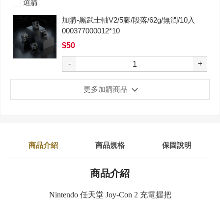
選購
加購-黑武士軸V2/5腳/段落/62g/無潤/10入
000377000012*10
$50
-
+
更多加購商品
商品介紹
商品規格
保固說明
商品介紹
Nintendo 任天堂 Joy-Con 2 充電握把