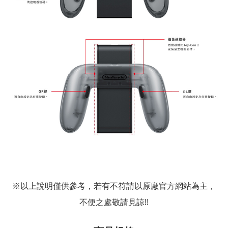
※以上說明僅供參考，若有不符請以原廠官方網站為主，
不便之處敬請見諒!!