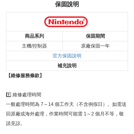
保固說明
商品系列
保固期間
主機/控制器
原廠保固一年
官方保固說明
補充說明
【維修服務條款】
1️⃣ 維修處理時間
一般處理時間為 7～14 個工作天（不含例假日）。如需送
回原廠或海外處理，作業時間可能需 1～2 個月不等，敬
請見諒。