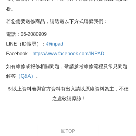
務。
若您需要送修商品，請透過以下方式聯繫我們：
電話：06-2080909
LINE（ID搜尋）：
@inpad
Facebook：
https://www.facebook.com/INPAD
如有維修或報修相關問題，敬請參考維修流程及常見問題
解答
（Q&A）
。
※以上資料若與官方資料有出入請以原廠資料為主，不便
之處敬請原諒!!
回TOP