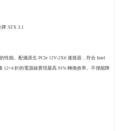
牌 ATX 3.1
能。配備原生 PCIe 12V-2X6 連接器，符合 Intel
過單條 12+4 針的電源線實現最高 91% 轉換效率。不僅能降