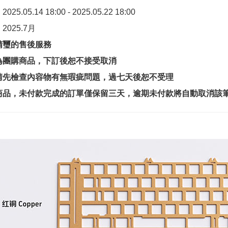
5.05.14 18:00 - 2025.05.22 18:00
025.7月
精璽的售後服務
為團購商品，下訂後恕不接受取消
請先檢查內容物有無瑕疵問題，過七天後恕不受理
商品，未付款完成的訂單僅保留三天，逾期未付款將自動取消該