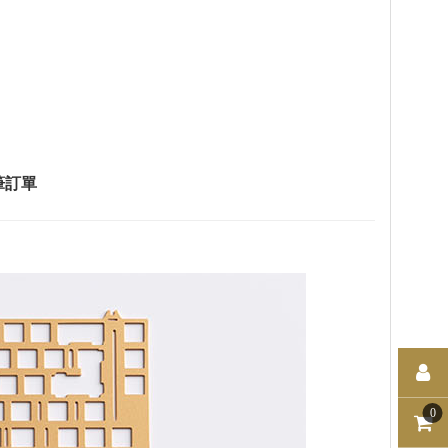
筆訂單
0