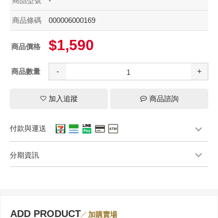
商品型號
-
商品條碼
000006000169
$1,590
商品價格
商品數量
-
+
加入追蹤
商品諮詢
付款與運送
分期資訊
ADD PRODUCT
加購賣場