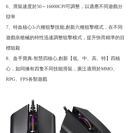
6、滑鼠速度於50～16000CPI可調整，以適應不同遊戲分
辯率
7、特血核心3-六種狙擊技能,創新六種狙擊模式，在不同
遊戲依槍械的特性迅速調整狙擊模式，提升快而精準的目
標狙殺
8、血手寶典-智慧四核心,創新【低、中、高、特】四核
心，如同擁有四隻不同技能滑鼠，廣泛適用於MMO、
RPG、FPS各類遊戲