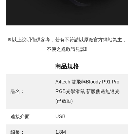
※以上說明僅供參考，若有不符請以原廠官方網站為主，
不便之處敬請見諒!!
商品規格
A4tech 雙飛燕Bloody P91 Pro
品名：
RGB光學滑鼠 新版側邊無透光
(已啟動)
連接介面：
USB
線長：
1.8M