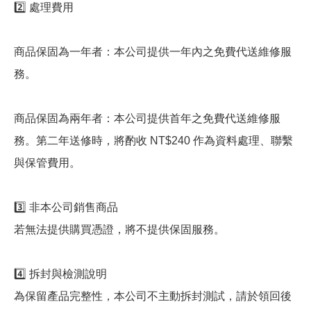
2️⃣ 處理費用
商品保固為一年者：本公司提供一年內之免費代送維修服
務。
商品保固為兩年者：本公司提供首年之免費代送維修服
務。第二年送修時，將酌收 NT$240 作為資料處理、聯繫
與保管費用。
3️⃣ 非本公司銷售商品
若無法提供購買憑證，將不提供保固服務。
4️⃣ 拆封與檢測說明
為保留產品完整性，本公司不主動拆封測試，請於領回後