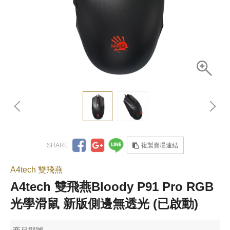
複製賣場連結
A4tech 雙飛燕
A4tech 雙飛燕Bloody P91 Pro RGB
光學滑鼠 新版側邊無透光 (已啟動)