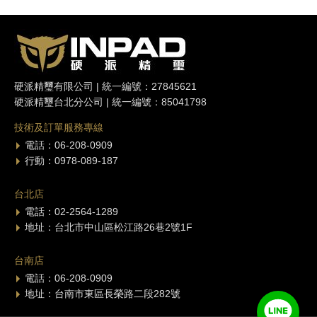
硬派精璽有限公司 | 統一編號：27845621
硬派精璽台北分公司 | 統一編號：85041798
技術及訂單服務專線
電話：06-208-0909
行動：0978-089-187
台北店
電話：02-2564-1289
地址：台北市中山區松江路26巷2號1F
台南店
電話：06-208-0909
地址：台南市東區長榮路二段282號