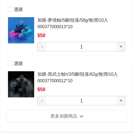
選購
加購-夢境軸/5腳/段落/58g/無潤/10入
000377000013*10
$50
-
+
選購
加購-黑武士軸V2/5腳/段落/62g/無潤/10入
000377000012*10
$50
-
+
更多加購商品