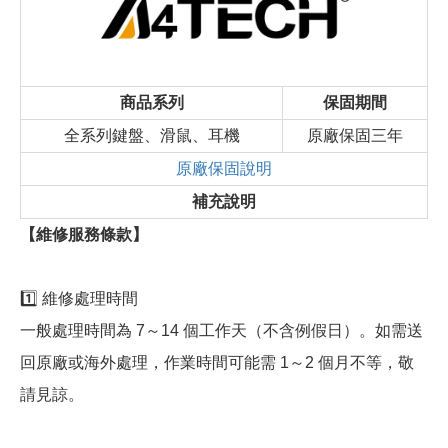
商品系列
保固期間
全系列鍵盤、滑鼠、耳機
原廠保固三年
原廠保固說明
補充說明
【維修服務條款】
1️⃣ 維修處理時間
一般處理時間為 7～14 個工作天（不含例假日）。如需送
回原廠或海外處理，作業時間可能需 1～2 個月不等，敬
請見諒。