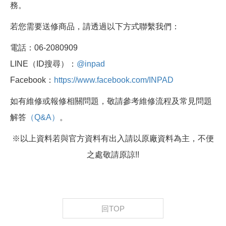
務。
若您需要送修商品，請透過以下方式聯繫我們：
電話：06-2080909
LINE（ID搜尋）：
@inpad
Facebook：
https://www.facebook.com/INPAD
如有維修或報修相關問題，敬請參考維修流程及常見問題
解答
（Q&A）
。
※以上資料若與官方資料有出入請以原廠資料為主，不便
之處敬請原諒!!
回TOP