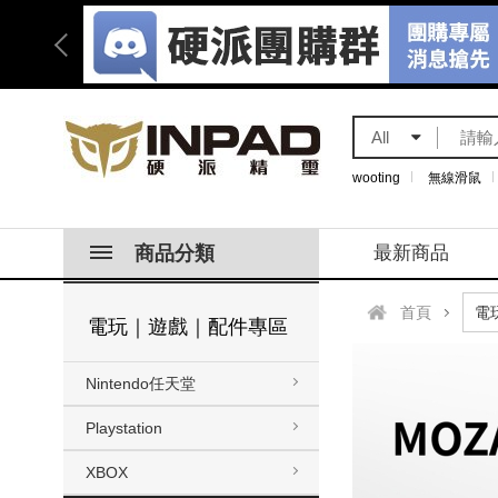
All
wooting
無線滑鼠
商品分類
最新商品
首頁
電玩｜遊戲｜配件專區
Nintendo任天堂
Playstation
XBOX