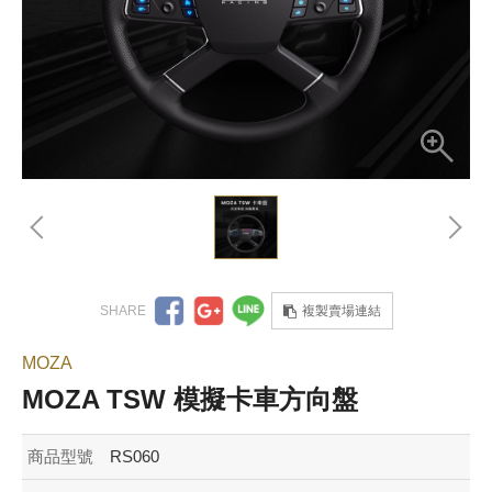
複製賣場連結
MOZA
MOZA TSW 模擬卡車方向盤
商品型號
RS060