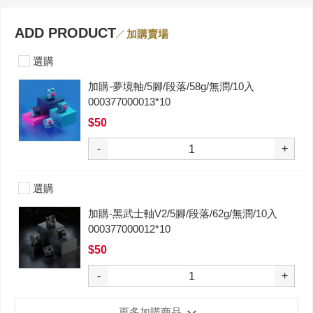
ADD PRODUCT
加購賣場
選購
加購-夢境軸/5腳/段落/58g/無潤/10入
000377000013*10
$50
-
+
選購
加購-黑武士軸V2/5腳/段落/62g/無潤/10入
000377000012*10
$50
-
+
更多加購商品