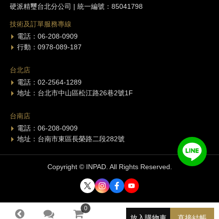
硬派精璽台北分公司 | 統一編號：85041798
技術及訂單服務專線
電話：06-208-0909
行動：0978-089-187
台北店
電話：02-2564-1289
地址：台北市中山區松江路26巷2號1F
台南店
電話：06-208-0909
地址：台南市東區長榮路二段282號
Copyright © INPAD. All Rights Reserved.
0
0
放入購物車
直接結帳