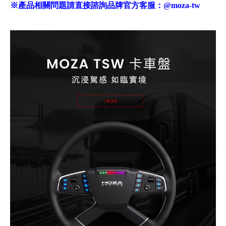
※產品相關問題請直接諮詢品牌官方客服：
@moza-tw