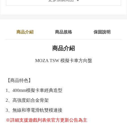
商品介紹
商品規格
保固說明
商品介紹
MOZA TSW 模擬卡車方向盤
【商品特色】
1、400mm模擬卡車經典造型
2、高強度鋁合金骨架
3、無線和導電滑軌雙模連接
※詳細支援遊戲列表依官方更新公告為主