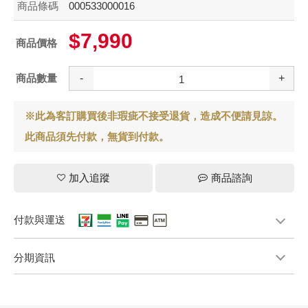
商品條碼
000533000016
$7,990
商品價格
商品數量
-
+
※此為客訂購買後非瑕疵不接受退貨，造成不便請見諒。
此商品須先付款，無貨到付款。
加入追蹤
商品諮詢
付款與運送
分期資訊