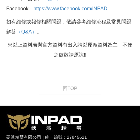
Facebook：
https://www.facebook.com/INPAD
如有維修或報修相關問題，敬請參考維修流程及常見問題
解答
（Q&A）
。
※以上資料若與官方資料有出入請以原廠資料為主，不便
之處敬請原諒!!
回TOP
硬派精璽有限公司 | 統一編號：27845621