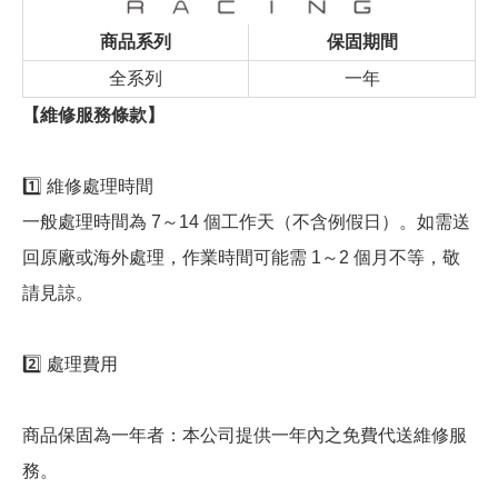
商品系列
保固期間
全系列
一年
【維修服務條款】
1️⃣ 維修處理時間
一般處理時間為 7～14 個工作天（不含例假日）。如需送
回原廠或海外處理，作業時間可能需 1～2 個月不等，敬
請見諒。
2️⃣ 處理費用
商品保固為一年者：本公司提供一年內之免費代送維修服
務。