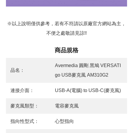
※以上說明僅供參考，若有不符請以原廠官方網站為主，
不便之處敬請見諒!!
商品規格
Avermedia 圓剛 黑鳩 VERSATI
品名：
go USB麥克風 AM310G2
連接介面：
USB-A(電腦) to USB-C(麥克風)
麥克風類型：
電容麥克風
指向性型式：
心型指向