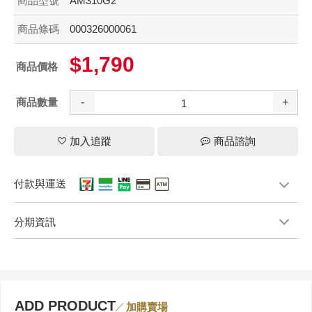
商品型號
AM310G2
商品條碼
000326000061
$1,790
商品價格
商品數量
-
+
加入追蹤
商品諮詢
付款與運送
分期資訊
ADD PRODUCT
加購賣場