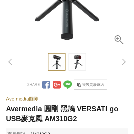
複製賣場連結
Avermedia圓剛
Avermedia 圓剛 黑鳩 VERSATI go
USB麥克風 AM310G2