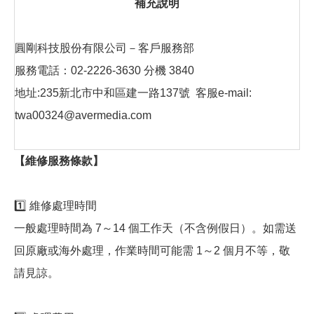
補充說明
圓剛科技股份有限公司－客戶服務部
服務電話：02-2226-3630 分機 3840
地址:235新北市中和區建一路137號 客服e-mail:
twa00324@avermedia.com
【維修服務條款】
1️⃣ 維修處理時間
一般處理時間為 7～14 個工作天（不含例假日）。如需送
回原廠或海外處理，作業時間可能需 1～2 個月不等，敬
請見諒。