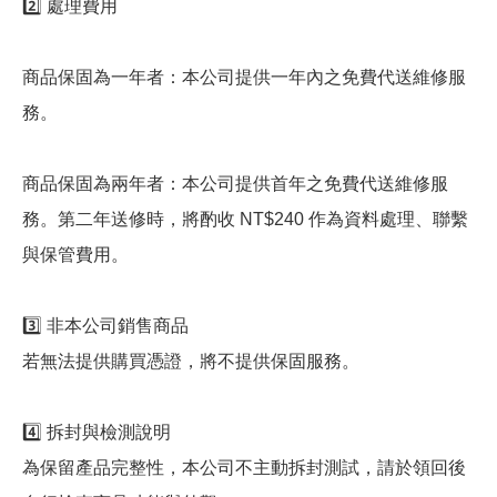
2️⃣ 處理費用
商品保固為一年者：本公司提供一年內之免費代送維修服
務。
商品保固為兩年者：本公司提供首年之免費代送維修服
務。第二年送修時，將酌收 NT$240 作為資料處理、聯繫
與保管費用。
3️⃣ 非本公司銷售商品
若無法提供購買憑證，將不提供保固服務。
4️⃣ 拆封與檢測說明
為保留產品完整性，本公司不主動拆封測試，請於領回後