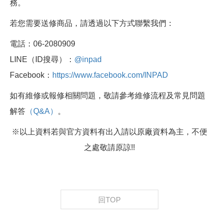
務。
若您需要送修商品，請透過以下方式聯繫我們：
電話：06-2080909
LINE（ID搜尋）：
@inpad
Facebook：
https://www.facebook.com/INPAD
如有維修或報修相關問題，敬請參考維修流程及常見問題
解答
（Q&A）
。
※以上資料若與官方資料有出入請以原廠資料為主，不便
之處敬請原諒!!
回TOP