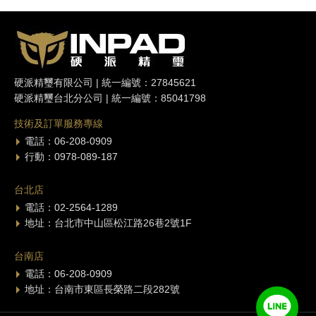
硬派精璽有限公司 | 統一編號：27845621
硬派精璽台北分公司 | 統一編號：85041798
技術及訂單服務專線
電話：06-208-0909
行動：0978-089-187
台北店
電話：02-2564-1289
地址：台北市中山區松江路26巷2號1F
台南店
電話：06-208-0909
地址：台南市東區長榮路二段282號