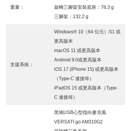
重量：
旋轉三腳架安裝底座：76.3 g
三腳架：132.2 g
Windows® 10（64 位元）/11 或
更高版本
macOS 11 或更高版本
Android 9.0或更高版本
支援系統：
iOS 17 (iPhone 15) 或更高版本
（Type-C 連接埠）
iPadOS 15 或更高版本（Type-
C 連接埠）
黑鳩USB心型指向麥克風
VERSATI go AM310G2