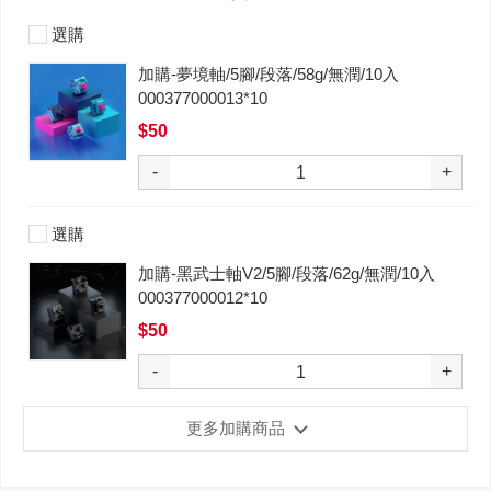
選購
加購-夢境軸/5腳/段落/58g/無潤/10入
000377000013*10
$50
-
+
選購
加購-黑武士軸V2/5腳/段落/62g/無潤/10入
000377000012*10
$50
-
+
更多加購商品