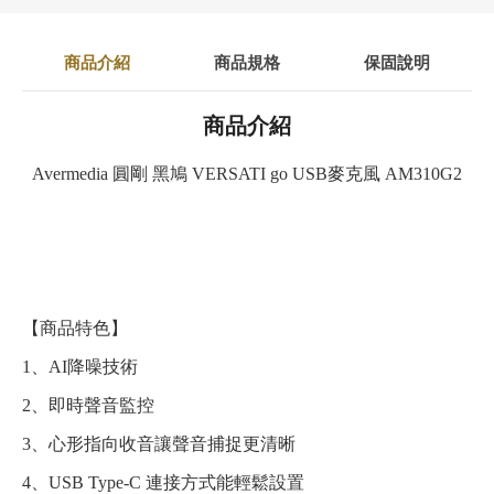
商品介紹
商品規格
保固說明
商品介紹
Avermedia 圓剛 黑鳩 VERSATI go USB麥克風 AM310G2
【商品特色】
1、AI降噪技術
2、即時聲音監控
3、心形指向收音讓聲音捕捉更清晰
4、USB Type-C 連接方式能輕鬆設置