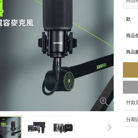
商品
商品
商品
付款
分期