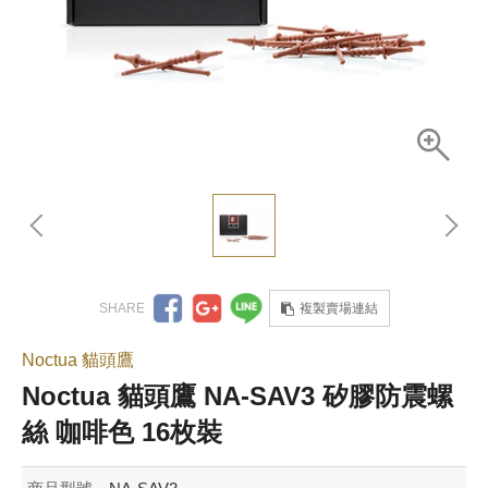
複製賣場連結
Noctua 貓頭鷹
Noctua 貓頭鷹 NA-SAV3 矽膠防震螺
絲 咖啡色 16枚裝