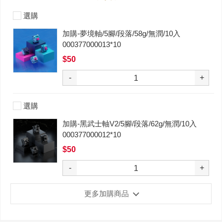
選購
加購-夢境軸/5腳/段落/58g/無潤/10入
000377000013*10
$50
-
+
選購
加購-黑武士軸V2/5腳/段落/62g/無潤/10入
000377000012*10
$50
-
+
更多加購商品