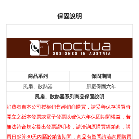
保固說明
商品系列
保固期間
風扇、散熱器
原廠保固六年
風扇、散熱器系列商品保固說明
消費者自本公司授權銷售經銷商購買，請妥善保存購買時
開立之紙本發票或電子發票以確保六年保固期間權益，若
無法符合規定提出發票證明者，請洽詢原購買經銷商，購
買日起算30天內屬於銷售期間，商品有疑問請洽詢原購買