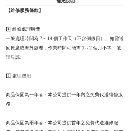
補充說明
【維修服務條款】
1️⃣ 維修處理時間
一般處理時間為 7～14 個工作天（不含例假日）。如需送
回原廠或海外處理，作業時間可能需 1～2 個月不等，敬
請見諒。
2️⃣ 處理費用
商品保固為一年者：本公司提供一年內之免費代送維修服
務。
商品保固為兩年者：本公司提供首年之免費代送維修服