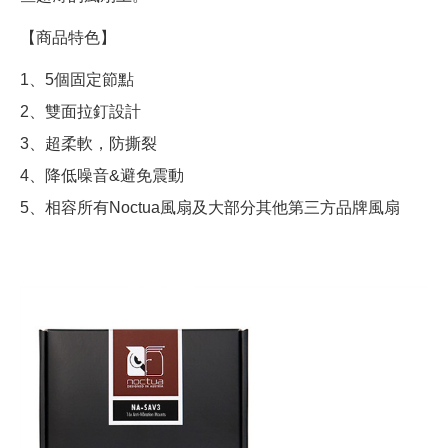
【商品特色】
1、5個固定節點
2、雙面拉釘設計
3、超柔軟，防撕裂
4、降低噪音&避免震動
5、相容所有Noctua風扇及大部分其他第三方品牌風扇