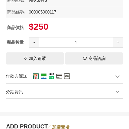
商品型號
NA-SAV3
商品條碼
000005000117
$250
商品價格
商品數量
-
+
加入追蹤
商品諮詢
付款與運送
分期資訊
ADD PRODUCT
加購賣場