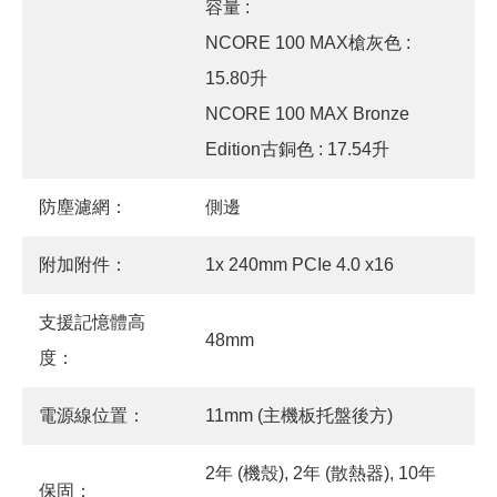
容量 :
NCORE 100 MAX槍灰色 :
15.80升
NCORE 100 MAX Bronze
Edition古銅色 : 17.54升
防塵濾網：
側邊
附加附件：
1x 240mm PCIe 4.0 x16
支援記憶體高
48mm
度：
電源線位置：
11mm (主機板托盤後方)
2年 (機殼), 2年 (散熱器), 10年
保固：