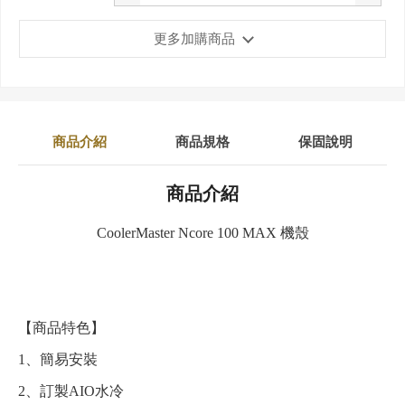
更多加購商品
商品介紹
商品規格
保固說明
商品介紹
CoolerMaster Ncore 100 MAX 機殼
【商品特色】
1、簡易安裝
2、訂製AIO水冷