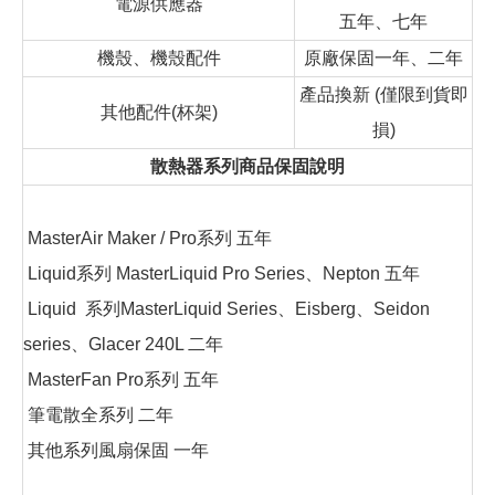
電源供應器
五年、七年
機殼、機殼配件
原廠保固一年、二年
產品換新 (僅限到貨即
其他配件(杯架)
損)
散熱器系列商品保固說明
MasterAir Maker / Pro系列 五年
Liquid系列 MasterLiquid Pro Series、Nepton 五年
Liquid 系列MasterLiquid Series、Eisberg、Seidon
series、Glacer 240L 二年
MasterFan Pro系列 五年
筆電散全系列 二年
其他系列風扇保固 一年