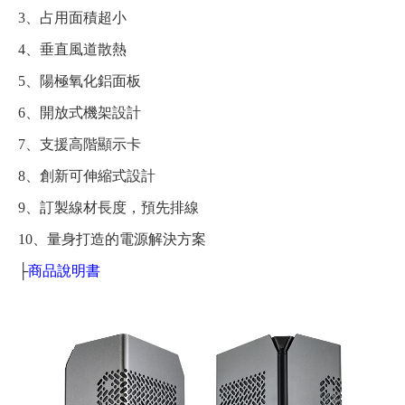
3、占用面積超小
4、垂直風道散熱
5、陽極氧化鋁面板
6、開放式機架設計
7、支援高階顯示卡
8、創新可伸縮式設計
9、訂製線材長度，預先排線
10、量身打造的電源解決方案
├
商品說明書