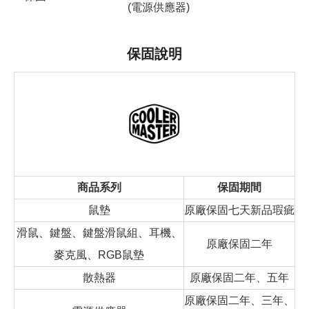
(電源供應器)
保固說明
商品系列
保固期間
鼠墊
原廠保固七天新品瑕疵
滑鼠、鍵盤、鍵盤滑鼠組、耳機、
原廠保固二年
麥克風、RGB鼠墊
散熱器
原廠保固二年、五年
原廠保固二年、三年、