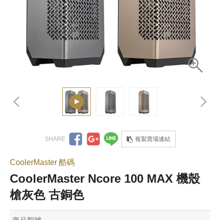
複製賣場連結
CoolerMaster 酷碼
CoolerMaster Ncore 100 MAX 機殼
槍灰色 古銅色