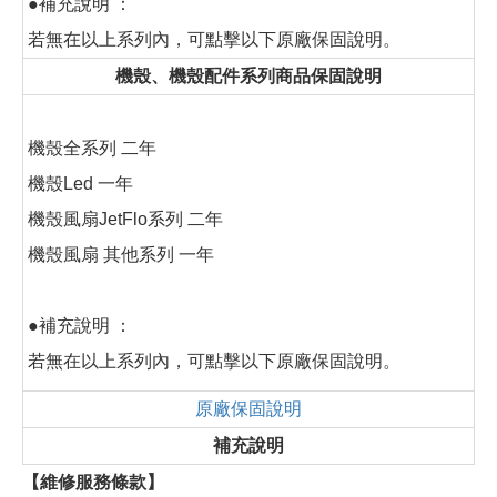
●補充說明 ：
若無在以上系列內，可點擊以下原廠保固說明。
機殼、機殼配件系列商品保固說明
機殼全系列 二年
機殼Led 一年
機殼風扇JetFlo系列 二年
機殼風扇 其他系列 一年
●補充說明 ：
若無在以上系列內，可點擊以下原廠保固說明。
原廠保固說明
補充說明
【維修服務條款】