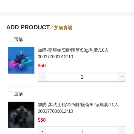
ADD PRODUCT
加購賣場
選購
加購-夢境軸/5腳/段落/58g/無潤/10入
000377000013*10
$50
-
+
選購
加購-黑武士軸V2/5腳/段落/62g/無潤/10入
000377000012*10
$50
-
+