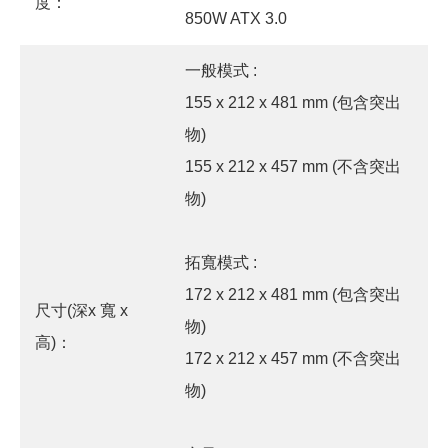
度：
850W ATX 3.0
一般模式 :
155 x 212 x 481 mm (包含突出
物)
155 x 212 x 457 mm (不含突出
物)
拓寬模式 :
172 x 212 x 481 mm (包含突出
尺寸(深x 寬 x
物)
高)：
172 x 212 x 457 mm (不含突出
物)