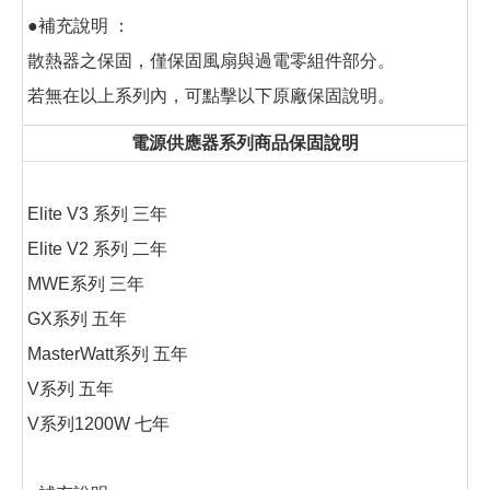
●補充說明 ：
散熱器之保固，僅保固風扇與過電零組件部分。
若無在以上系列內，可點擊以下原廠保固說明。
電源供應器系列商品保固說明
Elite V3 系列 三年
Elite V2 系列 二年
MWE系列 三年
GX系列 五年
MasterWatt系列 五年
V系列 五年
V系列1200W 七年