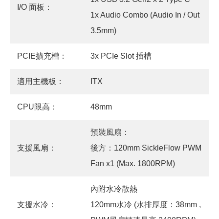
I/O 面板：
1x Audio Combo (Audio In / Out
3.5mm)
PCIE擴充槽：
3x PCIe Slot 插槽
適用主機板：
ITX
CPU限高：
48mm
預裝風扇：
支援風扇：
後方：120mm SickleFlow PWM
Fan x1 (Max. 1800RPM)
內附水冷散熱
支援水冷：
120mm水冷 (水排厚度：38mm ,