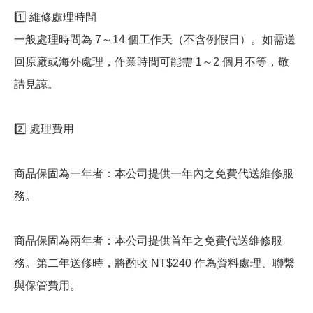
1️⃣ 維修處理時間
一般處理時間為 7～14 個工作天（不含例假日）。如需送
回原廠或海外處理，作業時間可能需 1～2 個月不等，敬
請見諒。
2️⃣ 處理費用
商品保固為一年者：本公司提供一年內之免費代送維修服
務。
商品保固為兩年者：本公司提供首年之免費代送維修服
務。第二年送修時，將酌收 NT$240 作為資料處理、聯繫
與保管費用。