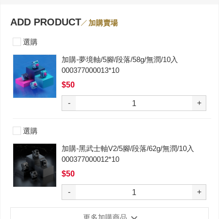
ADD PRODUCT
加購賣場
選購
加購-夢境軸/5腳/段落/58g/無潤/10入
000377000013*10
$50
-
+
選購
加購-黑武士軸V2/5腳/段落/62g/無潤/10入
000377000012*10
$50
-
+
更多加購商品