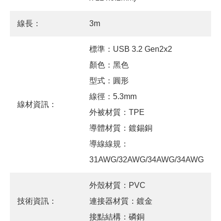
線長：
3m
標準：USB 3.2 Gen2x2
顏色：黑色
型式：圓形
線徑：5.3mm
線材資訊：
外被材質：TPE
導體材質：鍍錫銅
導線線規：
31AWG/32AWG/34AWG/34AWG
外殼材質：PVC
技術資訊：
連接器材質：鍍金
接點結構：磷銅