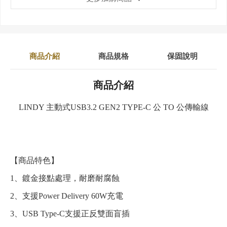
商品介紹
商品規格
保固說明
商品介紹
LINDY 主動式USB3.2 GEN2 TYPE-C 公 TO 公傳輸線
【商品特色】
1、鍍金接點處理，耐磨耐腐蝕
2、支援Power Delivery 60W充電
3、USB Type-C支援正反雙面盲插