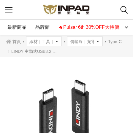
最新商品
品牌館
🔥Pulsar 6th 30%OFF大特價🔥
首頁
Type-C
LINDY 主動式USB3.2 GEN2 TYPE-C 公 TO 公傳輸線 3m