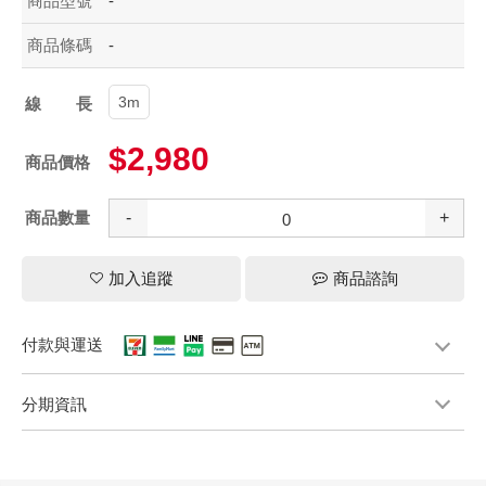
商品型號
-
商品條碼
-
3m
線長
$2,980
商品價格
商品數量
-
+
加入追蹤
商品諮詢
付款與運送
分期資訊