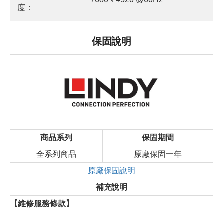
度：
保固說明
商品系列
保固期間
全系列商品
原廠保固一年
原廠保固說明
補充說明
【維修服務條款】