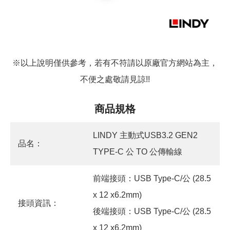
※以上說明僅供參考，若有不符請以原廠官方網站為主，
不便之處敬請見諒!!
商品規格
LINDY 主動式USB3.2 GEN2
品名：
TYPE-C 公 TO 公傳輸線
前端接頭：USB Type-C/公 (28.5
x 12 x6.2mm)
接頭資訊：
後端接頭：USB Type-C/公 (28.5
x 12 x6.2mm)