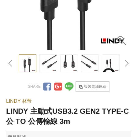
複製賣場連結
LINDY 林帝
LINDY 主動式USB3.2 GEN2 TYPE-C
公 TO 公傳輸線 3m