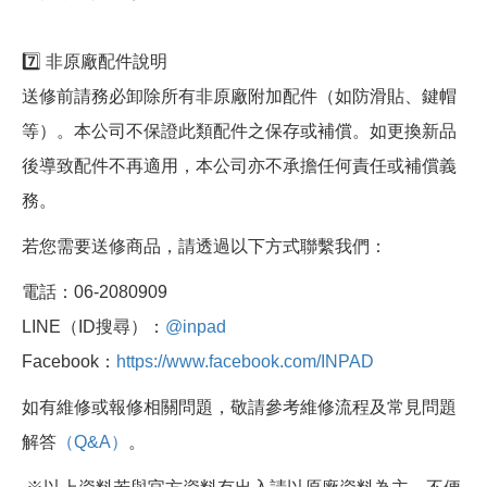
7️⃣ 非原廠配件說明
送修前請務必卸除所有非原廠附加配件（如防滑貼、鍵帽
等）。本公司不保證此類配件之保存或補償。如更換新品
後導致配件不再適用，本公司亦不承擔任何責任或補償義
務。
若您需要送修商品，請透過以下方式聯繫我們：
電話：06-2080909
LINE（ID搜尋）：
@inpad
Facebook：
https://www.facebook.com/INPAD
如有維修或報修相關問題，敬請參考維修流程及常見問題
解答
（Q&A）
。