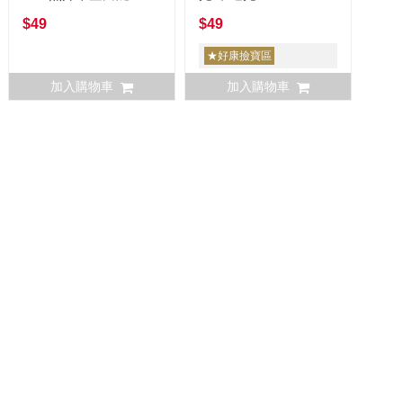
$49
$49
★好康撿寶區
加入購物車
加入購物車