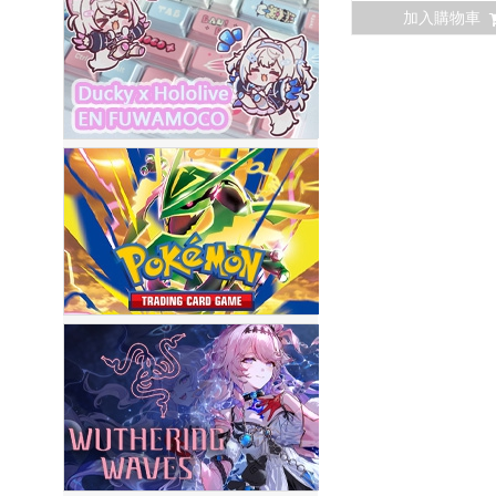
加入購物車