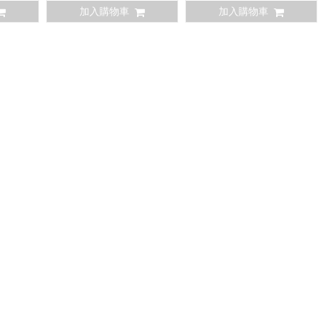
加入購物車
加入購物車