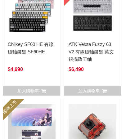
Chilkey SF60 HE 有線
ATK Velota Fuzzy 63
磁軸鍵盤 SF60HE
V2 有線磁軸鍵盤 英文
銀攝政王軸
$4,690
$6,490
加入購物車
加入購物車
即將上市