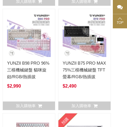
加入購物車
加入購物車
TOP
YUNZII B98 PRO 96%
YUNZII B75 PRO MAX
三模機械鍵盤 貓咪旋
75%三模機械鍵盤 TFT
鈕/RGB/熱插拔
螢幕/RGB/熱插拔
$2,990
$2,490
加入購物車
加入購物車
預購