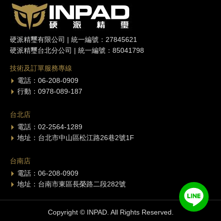
硬派精璽有限公司 | 統一編號：27845621
硬派精璽台北分公司 | 統一編號：85041798
技術及訂單服務專線
電話：06-208-0909
行動：0978-089-187
台北店
電話：02-2564-1289
地址：台北市中山區松江路26巷2號1F
台南店
電話：06-208-0909
地址：台南市東區長榮路二段282號
Copyright © INPAD. All Rights Reserved.