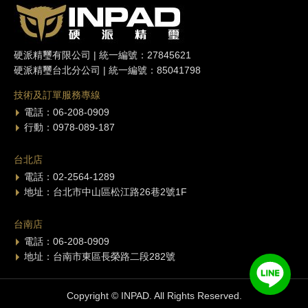
硬派精璽有限公司 | 統一編號：27845621
硬派精璽台北分公司 | 統一編號：85041798
技術及訂單服務專線
電話：06-208-0909
行動：0978-089-187
台北店
電話：02-2564-1289
地址：台北市中山區松江路26巷2號1F
台南店
電話：06-208-0909
地址：台南市東區長榮路二段282號
Copyright © INPAD. All Rights Reserved.