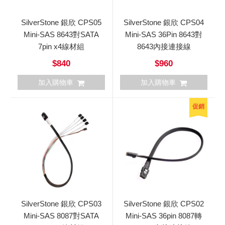
SilverStone 銀欣 CPS05
SilverStone 銀欣 CPS04
Mini-SAS 8643對SATA
Mini-SAS 36Pin 8643對
7pin x4線材組
8643內接連接線
$840
$960
加入購物車
加入購物車
促銷
SilverStone 銀欣 CPS03
SilverStone 銀欣 CPS02
Mini-SAS 8087對SATA
Mini-SAS 36pin 8087轉