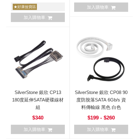
★好康撿寶區
加入購物車
加入購物車
SilverStone 銀欣 CP13
SilverStone 銀欣 CP08 90
180度延伸SATA硬碟線材
度防脫落SATA 6Gb/s 資
組
料傳輸線 黑色 白色
$340
$199 - $260
加入購物車
加入購物車