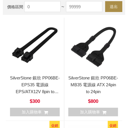
~
送出
價格區間
SilverStone 銀欣 PP06BE-
SilverStone 銀欣 PP06BE-
EPS35 電源線
MB35 電源線 ATX 24pin
EPS/ATX12V 8pin to
to 24pin
4+4pin
$300
$800
加入購物車
加入購物車
促銷
促銷