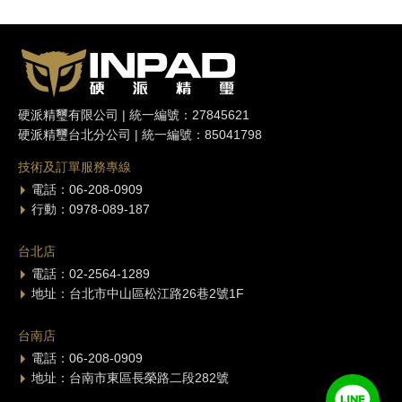
硬派精璽有限公司 | 統一編號：27845621
硬派精璽台北分公司 | 統一編號：85041798
技術及訂單服務專線
電話：06-208-0909
行動：0978-089-187
台北店
電話：02-2564-1289
地址：台北市中山區松江路26巷2號1F
台南店
電話：06-208-0909
地址：台南市東區長榮路二段282號