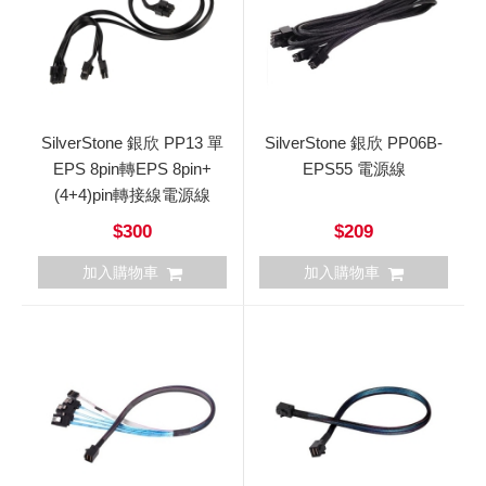
SilverStone 銀欣 PP13 單
SilverStone 銀欣 PP06B-
EPS 8pin轉EPS 8pin+
EPS55 電源線
(4+4)pin轉接線電源線
$300
$209
加入購物車
加入購物車