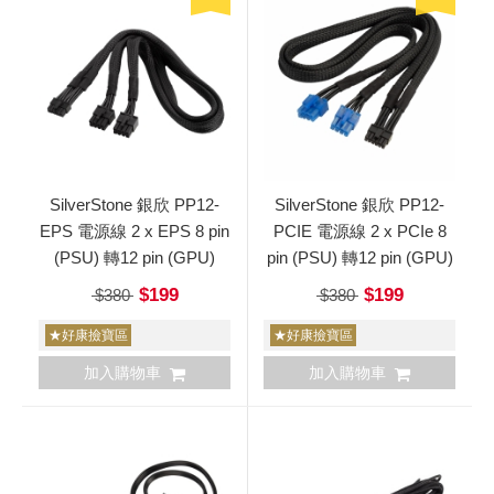
SilverStone 銀欣 PP12-
SilverStone 銀欣 PP12-
EPS 電源線 2 x EPS 8 pin
PCIE 電源線 2 x PCIe 8
(PSU) 轉12 pin (GPU)
pin (PSU) 轉12 pin (GPU)
$199
$199
$380
$380
★好康撿寶區
★好康撿寶區
加入購物車
加入購物車