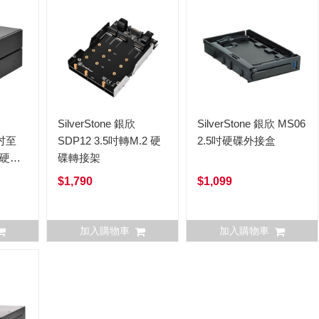
SilverStone 銀欣
SilverStone 銀欣 MS06
5吋至
SDP12 3.5吋轉M.2 硬
2.5吋硬碟外接盒
TA硬碟
碟轉接架
$1,790
$1,099
加入購物車
加入購物車