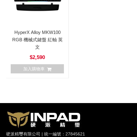
HyperX Alloy MKW100
RGB 機械式鍵盤 紅軸 英
文
$2,590
加入購物車
硬派精璽有限公司 | 統一編號：27845621