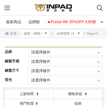
最新商品
品牌館
🔥Pulsar 6th 30%OFF大特價🔥
首頁
HyperX
品牌
請選擇條件
鍵盤手感
請選擇條件
鍵盤尺寸
請選擇條件
背光
請選擇條件
上架時間
價格高低
熱門程度
促銷