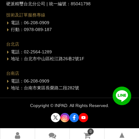
硬派精璽台北分公司 | 統一編號：85041798
技術及訂單服務專線
電話：06-208-0909
行動：0978-089-187
台北店
電話：02-2564-1289
地址：台北市中山區松江路26巷2號1F
台南店
電話：06-208-0909
地址：台南市東區長榮路二段282號
Copyright © INPAD. All Rights Reserved.
0