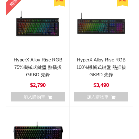
預購
HyperX Alloy Rise RGB
HyperX Alloy Rise RGB
75%機械式鍵盤 熱插拔
100%機械式鍵盤 熱插拔
GKBD 先鋒
GKBD 先鋒
$2,790
$3,490
加入購物車
加入購物車