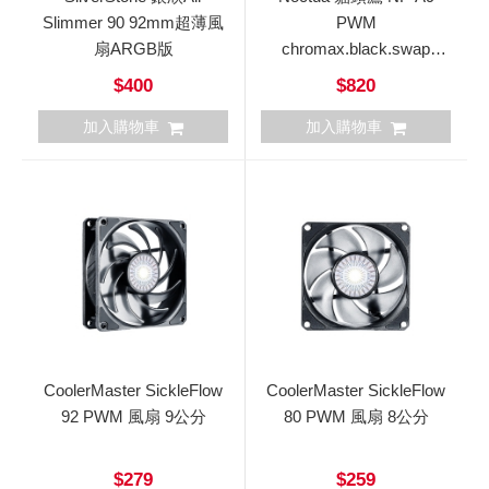
Slimmer 90 92mm超薄風
PWM
扇ARGB版
chromax.black.swap
SSO2磁穩軸承AAO防震
$400
$820
靜音風扇
加入購物車
加入購物車
CoolerMaster SickleFlow
CoolerMaster SickleFlow
92 PWM 風扇 9公分
80 PWM 風扇 8公分
$279
$259