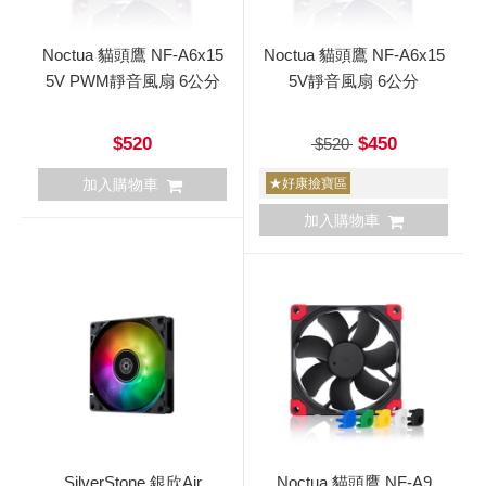
Noctua 貓頭鷹 NF-A6x15
Noctua 貓頭鷹 NF-A6x15
5V PWM靜音風扇 6公分
5V靜音風扇 6公分
$520
$450
$520
加入購物車
★好康撿寶區
加入購物車
SilverStone 銀欣Air
Noctua 貓頭鷹 NF-A9