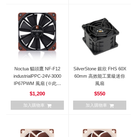
Noctua 貓頭鷹 NF-F12
SilverStone 銀欣 FHS 60X
industrialPPC-24V-3000
60mm 高效能工業級迷你
IP67PWM 風扇 (※此為
風扇
24V風扇※)
$1,200
$550
加入購物車
加入購物車