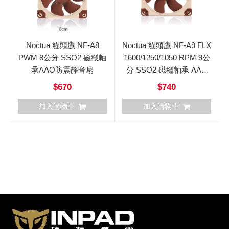
Noctua 貓頭鷹 NF-A8
Noctua 貓頭鷹 NF-A9 FLX
PWM 8公分 SSO2 磁穩軸
1600/1250/1050 RPM 9公
承AAO防震靜音扇
分 SSO2 磁穩軸承 AAO
防震
$670
$740
加入購物車
加入購物車