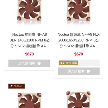
Noctua 貓頭鷹 NF-A8
Noctua 貓頭鷹 NF-A8 FLX
ULN 1400/1100 RPM 8公
2000/1650/1200 RPM 8公
分 SSO2 磁穩軸承 AAO
分 SSO2 磁穩軸承 AAO
防震靜音扇
防震
$670
$670
加入購物車
★好康撿寶區
加入購物車