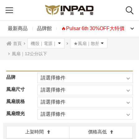
最新商品
品牌館
🔥Pulsar 6th 30%OFF大特價🔥
首頁
風扇｜12公分以下
品牌
請選擇條件
風扇尺寸
請選擇條件
風扇規格
請選擇條件
風扇燈光
請選擇條件
上架時間
價格高低