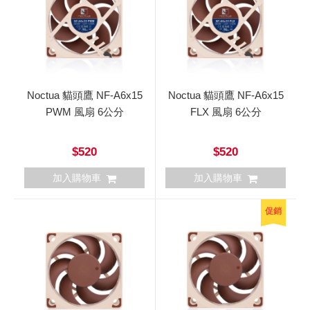
Noctua 貓頭鷹 NF-A6x15
Noctua 貓頭鷹 NF-A6x15
PWM 風扇 6公分
FLX 風扇 6公分
$520
$520
加入購物車
加入購物車
促銷