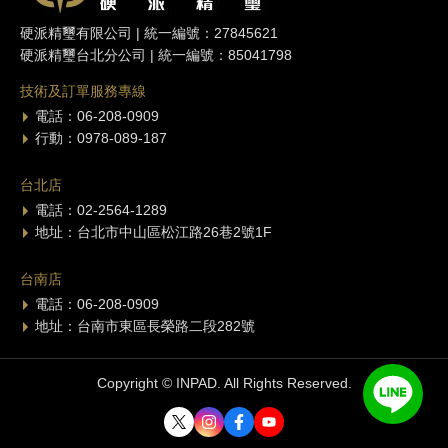
硬派精璽有限公司 | 統一編號：27845621
硬派精璽台北分公司 | 統一編號：85041798
技術及訂單服務專線
電話：06-208-0909
行動：0978-089-187
台北店
電話：02-2564-1289
地址：台北市中山區松江路26巷2號1F
台南店
電話：06-208-0909
地址：台南市東區長榮路二段282號
Copyright © INPAD. All Rights Reserved.