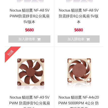
Noctua 貓頭鷹 NF-A8 5V
Noctua 貓頭鷹 NF-A8 5V
PWM防震靜音8公分風扇
防震靜音8公分風扇 5V版
5V版本
本
$680
$680
加入購物車
加入購物車
預購
Noctua 貓頭鷹 NF-A9 5V
Noctua 貓頭鷹 NF-A4x20
PWM 防震靜音9公分風扇
PWM 5000RPM 4公分 防