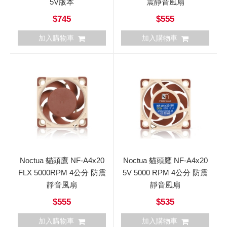
5V版本
震靜音風扇
$745
$555
加入購物車
加入購物車
Noctua 貓頭鷹 NF-A4x20
Noctua 貓頭鷹 NF-A4x20
FLX 5000RPM 4公分 防震
5V 5000 RPM 4公分 防震
靜音風扇
靜音風扇
$555
$535
加入購物車
加入購物車