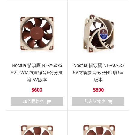
Noctua 貓頭鷹 NF-A6x25
Noctua 貓頭鷹 NF-A6x25
5V PWM防震靜音6公分風
5V防震靜音6公分風扇 5V
扇 5V版本
版本
$600
$600
加入購物車
加入購物車