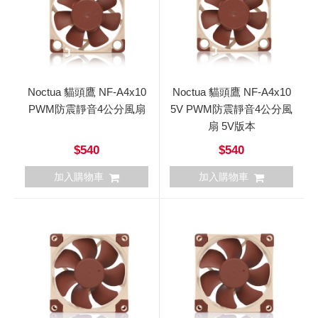
Noctua 貓頭鷹 NF-A4x10
Noctua 貓頭鷹 NF-A4x10
PWM防震靜音4公分風扇
5V PWM防震靜音4公分風
扇 5V版本
$540
$540
加入購物車
加入購物車