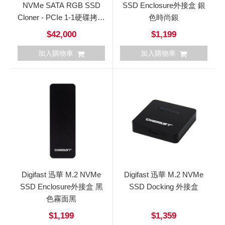
NVMe SATA RGB SSD
SSD Enclosure外接盒 銀
Cloner - PCIe 1-1硬碟拷貝
色時尚銀
機
$42,000
$1,199
加入購物車
加入購物車
Digifast 迅華 M.2 NVMe
Digifast 迅華 M.2 NVMe
SSD Enclosure外接盒 黑
SSD Docking 外接盒
色霧面黑
$1,199
$1,359