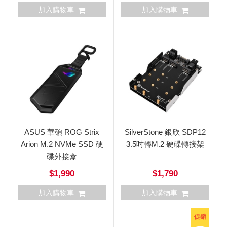
加入購物車
加入購物車
ASUS 華碩 ROG Strix
SilverStone 銀欣 SDP12
Arion M.2 NVMe SSD 硬
3.5吋轉M.2 硬碟轉接架
碟外接盒
$1,990
$1,790
加入購物車
加入購物車
促銷