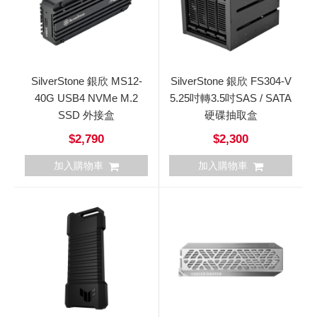
SilverStone 銀欣 MS12-
SilverStone 銀欣 FS304-V
40G USB4 NVMe M.2
5.25吋轉3.5吋SAS / SATA
SSD 外接盒
硬碟抽取盒
$2,790
$2,300
加入購物車
加入購物車