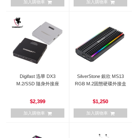
加入購物車
加入購物車
Digifast 迅華 DX3
SilverStone 銀欣 MS13
M.2/SSD 隨身外接座
RGB M.2固態硬碟外接盒
$2,399
$1,250
加入購物車
加入購物車