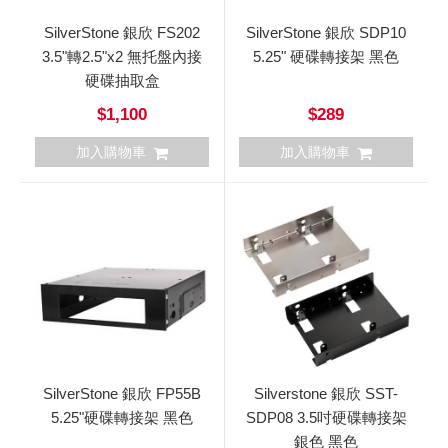
SilverStone 銀欣 FS202
SilverStone 銀欣 SDP10
3.5"轉2.5"x2 無托盤內接
5.25" 硬碟轉接架 黑色
硬碟抽取盒
$1,100
$289
加入購物車
加入購物車
SilverStone 銀欣 FP55B
Silverstone 銀欣 SST-
5.25"硬碟轉接架 黑色
SDP08 3.5吋硬碟轉接架
銀色 黑色