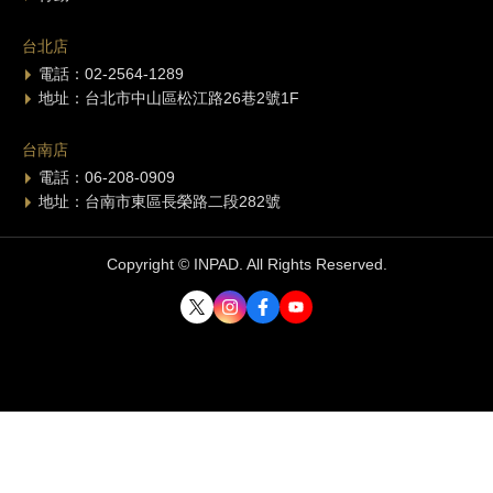
台北店
電話：02-2564-1289
地址：台北市中山區松江路26巷2號1F
台南店
電話：06-208-0909
地址：台南市東區長榮路二段282號
Copyright © INPAD. All Rights Reserved.