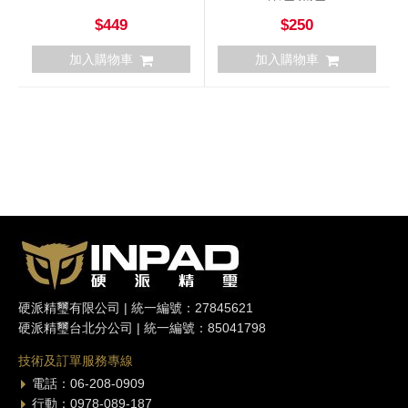
$449
$250
加入購物車
加入購物車
硬派精璽有限公司 | 統一編號：27845621
硬派精璽台北分公司 | 統一編號：85041798
技術及訂單服務專線
電話：06-208-0909
行動：0978-089-187