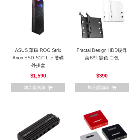
ASUS 華碩 ROG Strix
Fractal Design HDD硬碟
Arion ESD-S1C Lite 硬碟
架B型 黑色 白色
外接盒
$1,590
$390
加入購物車
加入購物車