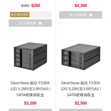
$250
$4,300
$360
★好康撿寶區
加入購物車
加入購物車
SilverStone 銀欣 FS304-
SilverStone 銀欣 FS303-
12G 5.25吋至3.5吋SAS /
12G 5.25吋至3.5吋SAS /
SATA硬碟抽取盒
SATA硬碟抽取盒
$3,200
$2,500