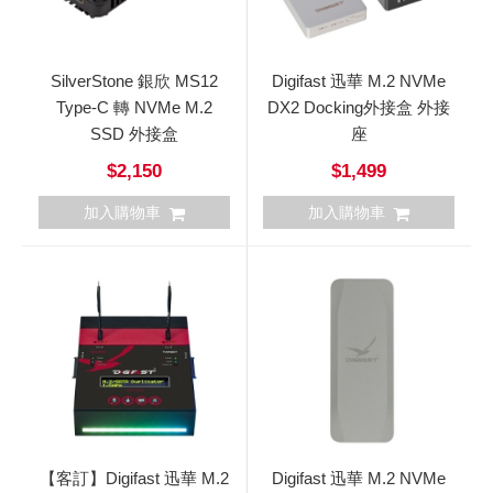
SilverStone 銀欣 MS12
Digifast 迅華 M.2 NVMe
Type-C 轉 NVMe M.2
DX2 Docking外接盒 外接
SSD 外接盒
座
$2,150
$1,499
加入購物車
加入購物車
【客訂】Digifast 迅華 M.2
Digifast 迅華 M.2 NVMe