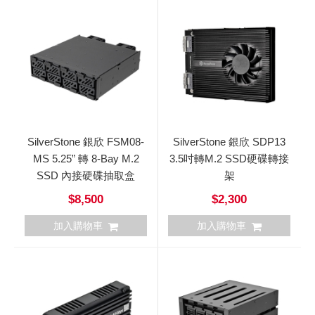
SilverStone 銀欣 FSM08-
SilverStone 銀欣 SDP13
MS 5.25” 轉 8-Bay M.2
3.5吋轉M.2 SSD硬碟轉接
SSD 內接硬碟抽取盒
架
$8,500
$2,300
加入購物車
加入購物車