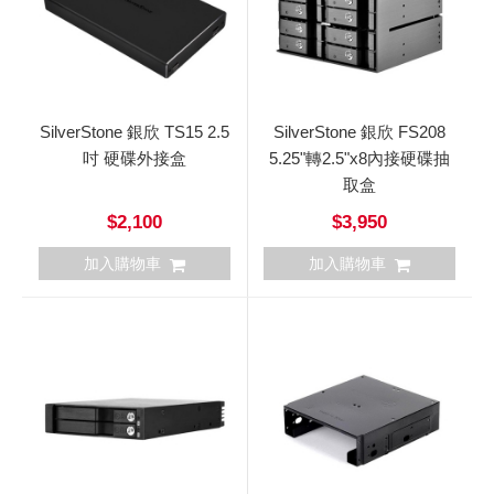
SilverStone 銀欣 TS15 2.5
SilverStone 銀欣 FS208
吋 硬碟外接盒
5.25"轉2.5"x8內接硬碟抽
取盒
$2,100
$3,950
加入購物車
加入購物車