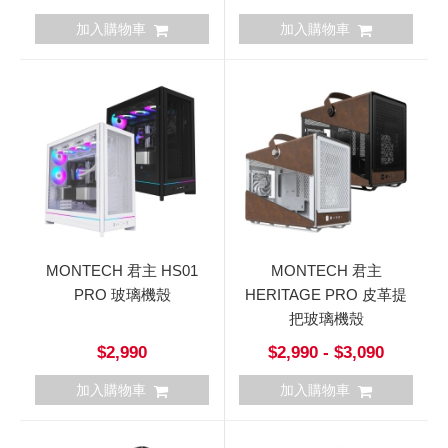
加入購物車
加入購物車
MONTECH 君主 HS01
MONTECH 君主
PRO 玻璃機殼
HERITAGE PRO 皮革提
把玻璃機殼
$2,990
$2,990 - $3,090
加入購物車
加入購物車