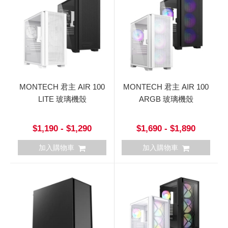
MONTECH 君主 AIR 100
MONTECH 君主 AIR 100
LITE 玻璃機殼
ARGB 玻璃機殼
$1,190 - $1,290
$1,690 - $1,890
加入購物車
加入購物車