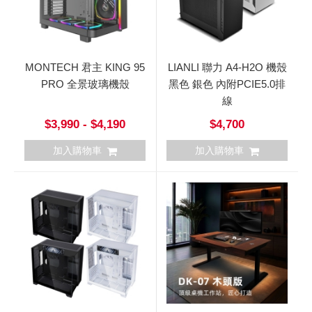
MONTECH 君主 KING 95
LIANLI 聯力 A4-H2O 機殼
PRO 全景玻璃機殼
黑色 銀色 內附PCIE5.0排
線
$3,990 - $4,190
$4,700
加入購物車
加入購物車