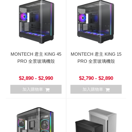
MONTECH 君主 KING 45
MONTECH 君主 KING 15
PRO 全景玻璃機殼
PRO 全景玻璃機殼
$2,890 - $2,990
$2,790 - $2,890
加入購物車
加入購物車