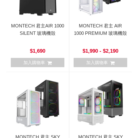
MONTECH 君主AIR 1000
MONTECH 君主 AIR
SILENT 玻璃機殼
1000 PREMIUM 玻璃機殼
$1,690
$1,990 - $2,190
加入購物車
加入購物車
MONTECH 君主 SKY
MONTECH 君主 SKY