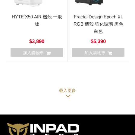
HYTE X50 AIR 機殼 一般
Fractal Design Epoch XL
版
RGB 機殼 強化玻璃 黑色
白色
$3,890
$5,390
加入購物車
加入購物車