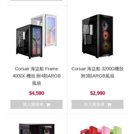
Corsair 海盜船 Frame
Corsair 海盜船 3200D機殼
4000X 機殼 附4顆ARGB
附3顆ARGB風扇
風扇
$4,590
$2,990
加入購物車
加入購物車