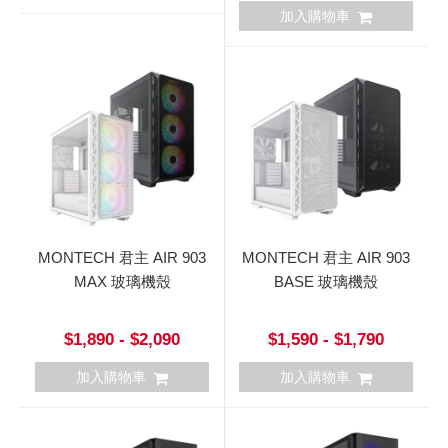
加入購物車
MONTECH 君主 AIR 903
MONTECH 君主 AIR 903
MAX 玻璃機殼
BASE 玻璃機殼
$1,890 - $2,090
$1,590 - $1,790
加入購物車
加入購物車