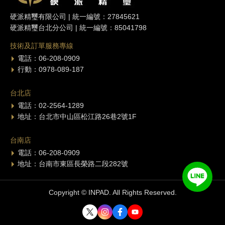
硬派精璽有限公司 | 統一編號：27845621
硬派精璽台北分公司 | 統一編號：85041798
技術及訂單服務專線
電話：06-208-0909
行動：0978-089-187
台北店
電話：02-2564-1289
地址：台北市中山區松江路26巷2號1F
台南店
電話：06-208-0909
地址：台南市東區長榮路二段282號
Copyright © INPAD. All Rights Reserved.