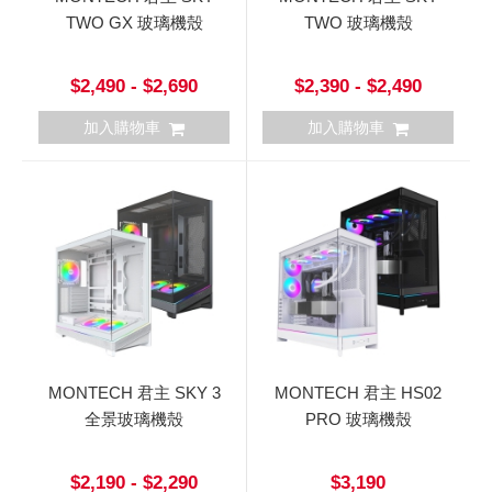
TWO GX 玻璃機殼
TWO 玻璃機殼
$2,490 - $2,690
$2,390 - $2,490
加入購物車
加入購物車
MONTECH 君主 SKY 3
MONTECH 君主 HS02
全景玻璃機殼
PRO 玻璃機殼
$2,190 - $2,290
$3,190