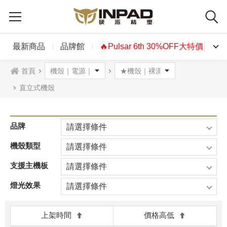
最新商品
品牌館
🔥Pulsar 6th 30%OFF大特價🔥
首頁
直立式機殼
品牌
請選擇條件
機殼類型
請選擇條件
支援主機板
請選擇條件
燈光效果
請選擇條件
上架時間
價格高低