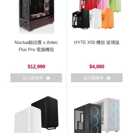
Noctua貓頭鷹 x Antec
HYTE X50 機殼 玻璃版
Flux Pro 電腦機殼
$12,999
$4,890
加入購物車
加入購物車