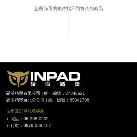
您所篩選的條件找不到符合的商品
硬派精璽有限公司 | 統一編號：27845621
硬派精璽台北分公司 | 統一編號：85041798
技術及訂單服務專線
電話：06-208-0909
行動：0978-089-187