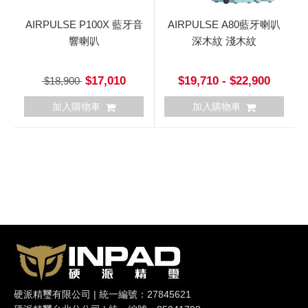
AIRPULSE P100X 藍牙音
AIRPULSE A80藍牙喇叭
響喇叭
深木紋 淺木紋
$17,010
$19,710 - $22,900
$18,900
加入購物車
加入購物車
硬派精璽有限公司 | 統一編號：27845621