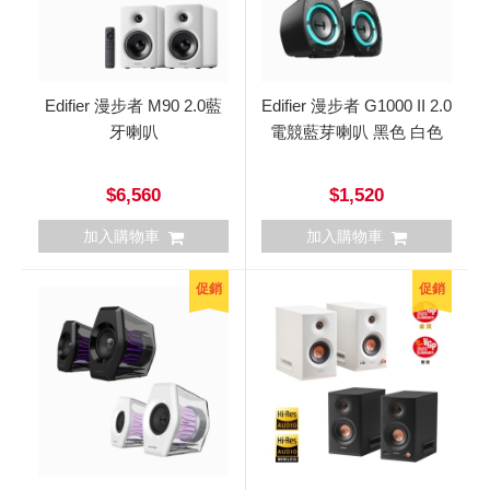
Edifier 漫步者 M90 2.0藍
Edifier 漫步者 G1000 II 2.0
牙喇叭
電競藍芽喇叭 黑色 白色
$6,560
$1,520
加入購物車
加入購物車
促銷
促銷