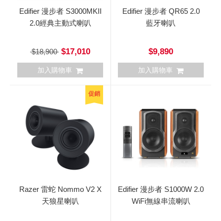
Edifier 漫步者 S3000MKII
Edifier 漫步者 QR65 2.0
2.0經典主動式喇叭
藍牙喇叭
$17,010
$9,890
$18,900
加入購物車
加入購物車
促銷
Razer 雷蛇 Nommo V2 X
Edifier 漫步者 S1000W 2.0
天狼星喇叭
WiFi無線串流喇叭