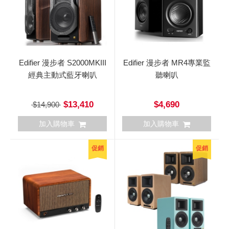
Edifier 漫步者 S2000MKIII
Edifier 漫步者 MR4專業監
經典主動式藍牙喇叭
聽喇叭
$13,410
$4,690
$14,900
加入購物車
加入購物車
促銷
促銷