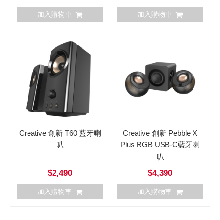
加入購物車
加入購物車
Creative 創新 T60 藍牙喇
Creative 創新 Pebble X
叭
Plus RGB USB-C藍牙喇
叭
$2,490
$4,390
加入購物車
加入購物車