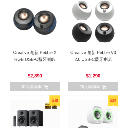
Creative 創新 Pebble X
Creative 創新 Pebble V3
RGB USB-C藍牙喇叭
2.0 USB-C藍牙喇叭
$2,890
$1,290
加入購物車
加入購物車
促銷
促銷