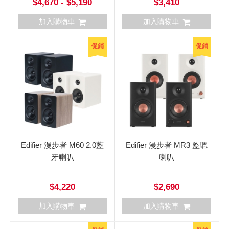
$4,670 - $5,190
$3,410
加入購物車
加入購物車
促銷
促銷
Edifier 漫步者 M60 2.0藍
Edifier 漫步者 MR3 監聽
牙喇叭
喇叭
$4,220
$2,690
加入購物車
加入購物車