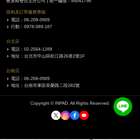
硬派精璽台北分公司 | 統一編號：85041798
技術及訂單服務專線
電話：06-208-0909
行動：0978-089-187
台北店
電話：02-2564-1289
地址：台北市中山區松江路26巷2號1F
台南店
電話：06-208-0909
地址：台南市東區長榮路二段282號
Copyright © INPAD. All Rights Reserved.