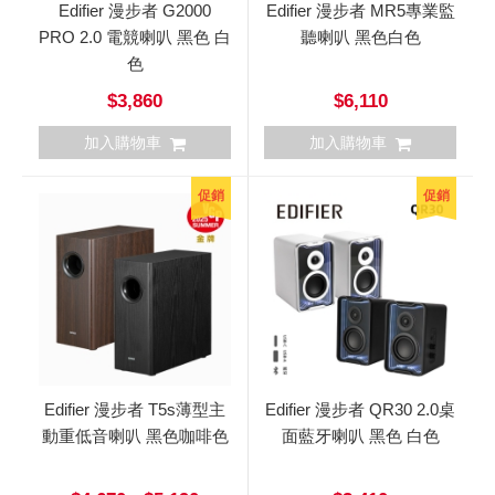
Edifier 漫步者 G2000
Edifier 漫步者 MR5專業監
PRO 2.0 電競喇叭 黑色 白
聽喇叭 黑色白色
色
$3,860
$6,110
加入購物車
加入購物車
促銷
促銷
Edifier 漫步者 T5s薄型主
Edifier 漫步者 QR30 2.0桌
動重低音喇叭 黑色咖啡色
面藍牙喇叭 黑色 白色