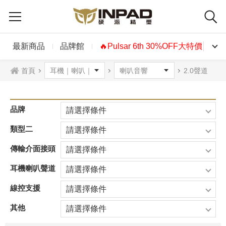
最新商品
品牌館
🔥Pulsar 6th 30%OFF大特價🔥
首頁
2.0聲道
品牌
請選擇條件
類型二
請選擇條件
傳輸介面接頭
請選擇條件
耳機喇叭聲道
請選擇條件
線控支援
請選擇條件
其他
請選擇條件