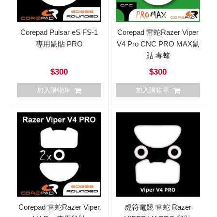
Corepad Pulsar eS FS-1
Corepad 雷蛇Razer Viper
專用鼠貼 PRO
V4 Pro CNC PRO MAX鼠
貼 毒蝰
$300
$300
加入購物車
加入購物車
Corepad 雷蛇Razer Viper
虎符電競 雷蛇 Razer