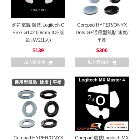
虎符電競 羅技 Logitech G
Corepad HYPER/ONYX
Pro / G102 0.8mm ICE版
Dots G+通用型鼠貼 速度/
鼠貼V2(1入)
平衡
$139
$300
加入購物車
加入購物車
Corepad HYPER/ONYX
Corepad 羅技Logitech MX