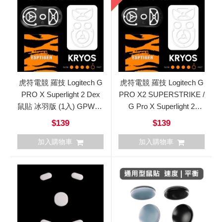
虎符電競 羅技 Logitech G
虎符電競 羅技 Logitech G
PRO X Superlight 2 Dex
PRO X2 SUPERSTRIKE /
鼠貼 冰羽版 (1入) GPWX2
G Pro X Superlight 2
DEX
(GPWX2) 系列鼠貼
$139
$139
加入購物車
加入購物車