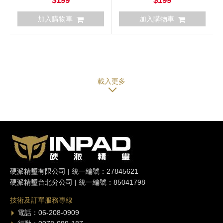
$199
$199
加入購物車
加入購物車
硬派精璽有限公司 | 統一編號：27845621
硬派精璽台北分公司 | 統一編號：85041798
技術及訂單服務專線
電話：06-208-0909