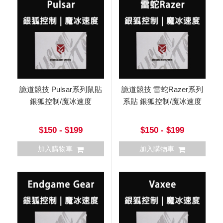
詭道競技 Pulsar系列鼠貼
詭道競技 雷蛇Razer系列
銀狐控制/魔冰速度
系貼 銀狐控制/魔冰速度
$150 - $199
$150 - $199
加入購物車
加入購物車