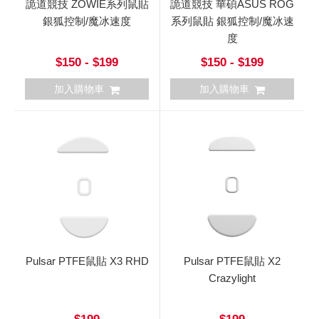
詭道競技 ZOWIE系列鼠貼
詭道競技 華碩ASUS ROG
銀狐控制/魔冰速度
系列鼠貼 銀狐控制/魔冰速
度
$150 - $199
$150 - $199
加入購物車
加入購物車
Pulsar PTFE鼠貼 X3 RHD
Pulsar PTFE鼠貼 X2
Crazylight