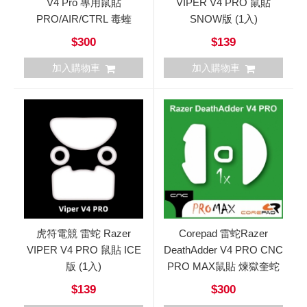
V4 Pro 專用鼠貼
VIPER V4 PRO 鼠貼
PRO/AIR/CTRL 毒蝰
SNOW版 (1入)
$300
$139
加入購物車
加入購物車
虎符電競 雷蛇 Razer
Corepad 雷蛇Razer
VIPER V4 PRO 鼠貼 ICE
DeathAdder V4 PRO CNC
版 (1入)
PRO MAX鼠貼 煉獄奎蛇
$139
$300