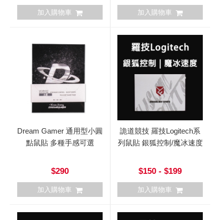
加入購物車
加入購物車
Dream Gamer 通用型小圓
詭道競技 羅技Logitech系
點鼠貼 多種手感可選
列鼠貼 銀狐控制/魔冰速度
$290
$150 - $199
加入購物車
加入購物車