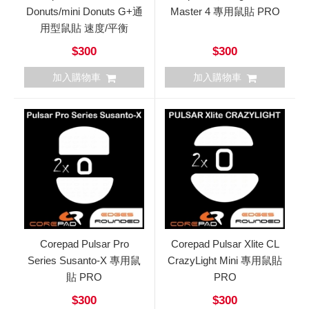
Donuts/mini Donuts G+通
Master 4 專用鼠貼 PRO
用型鼠貼 速度/平衡
$300
$300
加入購物車
加入購物車
Corepad Pulsar Pro
Corepad Pulsar Xlite CL
Series Susanto-X 專用鼠
CrazyLight Mini 專用鼠貼
貼 PRO
PRO
$300
$300