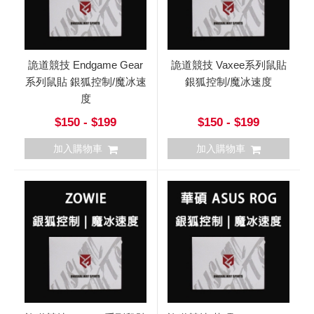
詭道競技 Endgame Gear
詭道競技 Vaxee系列鼠貼
系列鼠貼 銀狐控制/魔冰速
銀狐控制/魔冰速度
度
$150 - $199
$150 - $199
加入購物車
加入購物車