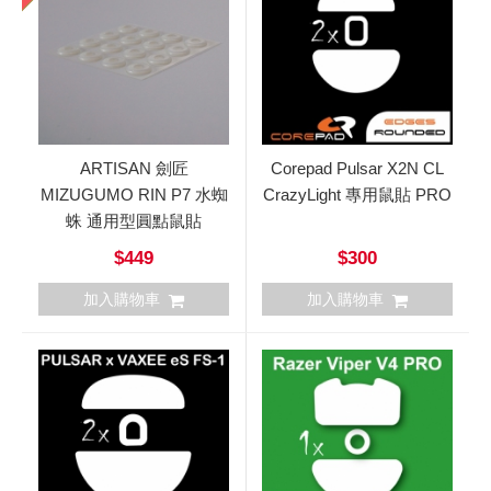
ARTISAN 劍匠
Corepad Pulsar X2N CL
MIZUGUMO RIN P7 水蜘
CrazyLight 專用鼠貼 PRO
蛛 通用型圓點鼠貼
$449
$300
加入購物車
加入購物車