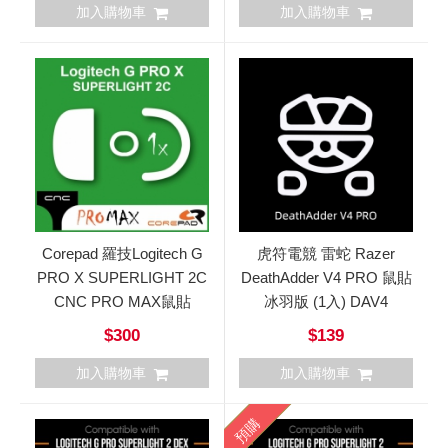
加入購物車
加入購物車
Corepad 羅技Logitech G
虎符電競 雷蛇 Razer
PRO X SUPERLIGHT 2C
DeathAdder V4 PRO 鼠貼
CNC PRO MAX鼠貼
冰羽版 (1入) DAV4
$300
$139
加入購物車
加入購物車
預購