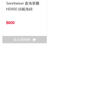
Sennheiser 森海塞爾
HD650 頭戴海綿
$600
加入購物車