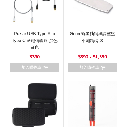
Pulsar USB Type-A to
Geon 衛星軸鋼絲調整盤
Type-C 傘繩傳輸線 黑色
不鏽鋼/鋁製
白色
$390
$890 - $1,390
加入購物車
加入購物車