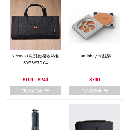
Kelowna 毛氈鍵盤收納包
Luminkey 螺絲盤
60/75/87/104
$199 - $249
$790
加入購物車
加入購物車