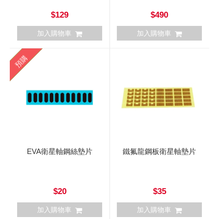
$129
$490
加入購物車
加入購物車
預購
EVA衛星軸鋼絲墊片
鐵氟龍鋼板衛星軸墊片
$20
$35
加入購物車
加入購物車