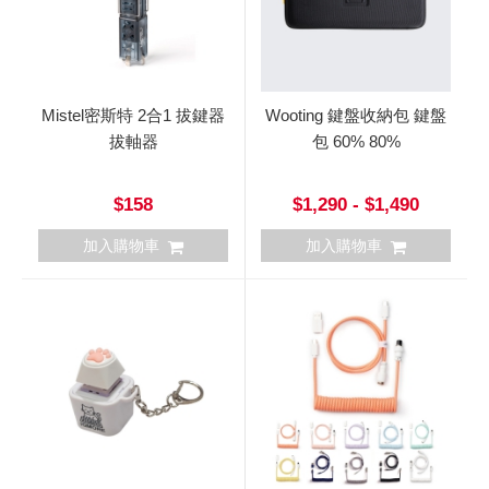
Mistel密斯特 2合1 拔鍵器
Wooting 鍵盤收納包 鍵盤
拔軸器
包 60% 80%
$158
$1,290 - $1,490
加入購物車
加入購物車