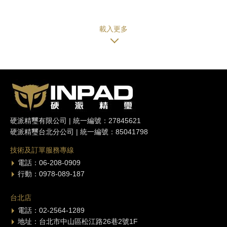
硬派精璽有限公司 | 統一編號：27845621
硬派精璽台北分公司 | 統一編號：85041798
技術及訂單服務專線
電話：06-208-0909
行動：0978-089-187
台北店
電話：02-2564-1289
地址：台北市中山區松江路26巷2號1F