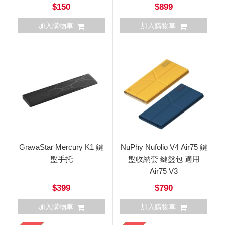
$150
$899
加入購物車
加入購物車
GravaStar Mercury K1 鍵
NuPhy Nufolio V4 Air75 鍵
盤手托
盤收納套 鍵盤包 適用
Air75 V3
$399
$790
加入購物車
加入購物車