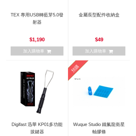
TEX 專用USB轉藍芽5.0發
金屬長型配件收納盒
射器
$1,190
$49
加入購物車
加入購物車
預購
Digifast 迅華 KP01多功能
Wuque Studio 鐵氟龍衛星
拔鍵器
軸膠條