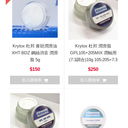
Krytox 杜邦 膏狀潤滑油
Krytox 杜邦 潤滑脂
XHT-BDZ 鋼絲消音 潤滑
GPL105+205MIX 潤軸用
脂 5g
(7:3調合)10g 105:205=7:3
$150
$250
加入購物車
加入購物車