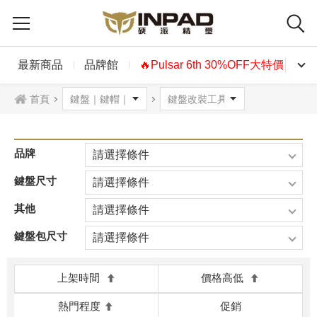
最新商品
品牌館
🔥Pulsar 6th 30%OFF大特價🔥
首頁
品牌
請選擇條件
鍵盤尺寸
請選擇條件
其他
請選擇條件
鍵盤包尺寸
請選擇條件
上架時間
價格高低
熱門程度
促銷