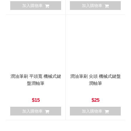
加入購物車
加入購物車
潤油筆刷 平頭寬 機械式鍵
潤油筆刷 尖頭 機械式鍵盤
盤潤軸筆
潤軸筆
$15
$25
加入購物車
加入購物車