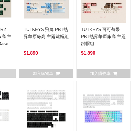
 R2
TUTKEYS 飛鳥 PBT熱
TUTKEYS 可可莓果
廠高 主
昇華原廠高 主題鍵帽組
PBT熱昇華原廠高 主題
ase
鍵帽組
$1,890
$1,890
加入購物車
加入購物車