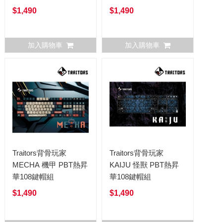
$1,490
$1,490
加入購物車
加入購物車
Traitors背骨玩家
Traitors背骨玩家
MECHA 機甲 PBT熱昇
KAIJU 怪獸 PBT熱昇
華108鍵帽組
華108鍵帽組
$1,490
$1,490