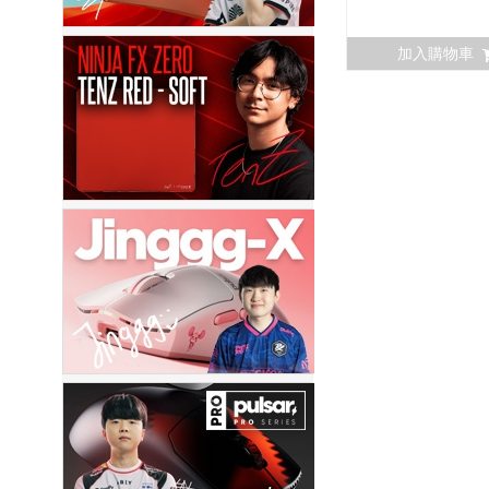
加入購物車