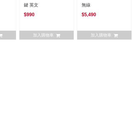
鍵 英文
無線
$990
$5,490
加入購物車
加入購物車