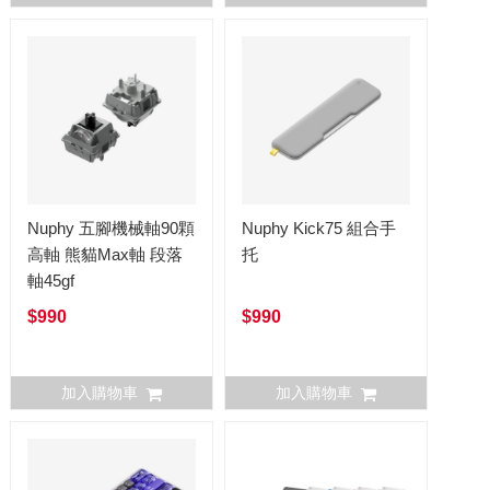
Nuphy 五腳機械軸90顆
Nuphy Kick75 組合手
高軸 熊貓Max軸 段落
托
軸45gf
$990
$990
加入購物車
加入購物車