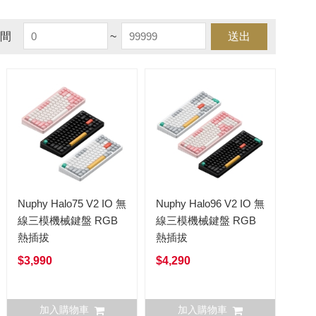
間
~
送出
Nuphy Halo75 V2 IO 無
Nuphy Halo96 V2 IO 無
線三模機械鍵盤 RGB
線三模機械鍵盤 RGB
熱插拔
熱插拔
$3,990
$4,290
加入購物車
加入購物車