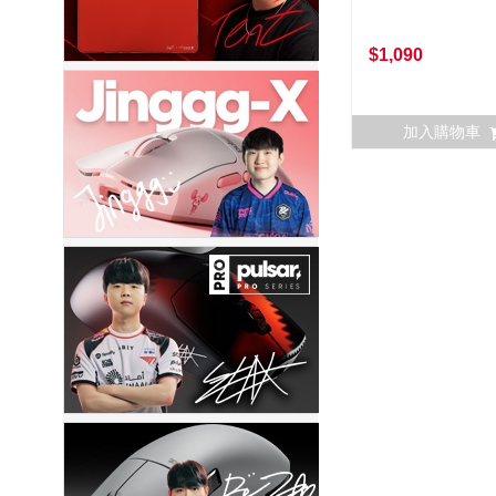
$1,090
加入購物車