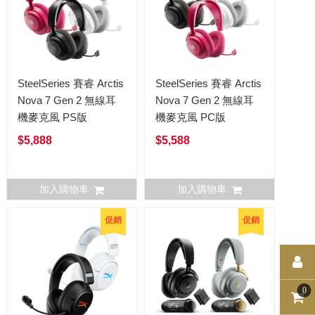
SteelSeries 賽睿 Arctis
SteelSeries 賽睿 Arctis
Nova 7 Gen 2 無線耳
Nova 7 Gen 2 無線耳
機麥克風 PS版
機麥克風 PC版
$5,888
$5,588
加入購物車
加入購物車
促銷
促銷
0