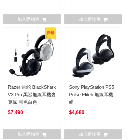
加入購物車
加入購物車
促銷
Razer 雷蛇 BlackShark
Sony PlayStation PS5
V3 Pro 黑鯊無線耳機麥
Pulse Eliteb 無線耳機
克風 黑色白色
組
$7,490
$4,680
加入購物車
加入購物車