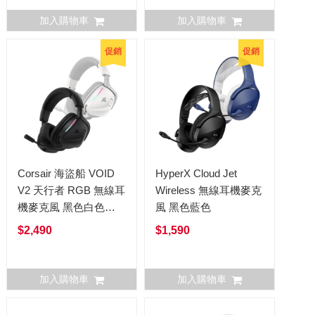
加入購物車
加入購物車
促銷
促銷
Corsair 海盜船 VOID
HyperX Cloud Jet
V2 天行者 RGB 無線耳
Wireless 無線耳機麥克
機麥克風 黑色白色
風 黑色藍色
Dolby音效
$2,490
$1,590
加入購物車
加入購物車