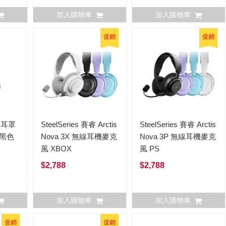
加入購物車
加入購物車
促銷
促銷
V 耳罩
SteelSeries 賽睿 Arctis
SteelSeries 賽睿 Arctis
 黑色
Nova 3X 無線耳機麥克
Nova 3P 無線耳機麥克
風 XBOX
風 PS
$2,788
$2,788
加入購物車
加入購物車
促銷
促銷