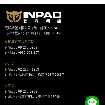
硬派精璽有限公司 | 統一編號：27845621
硬派精璽台北分公司 | 統一編號：85041798
技術及訂單服務專線
電話：06-208-0909
行動：0978-089-187
台北店
電話：02-2564-1289
地址：台北市中山區松江路26巷2號1F
台南店
電話：06-208-0909
地址：台南市東區長榮路二段282號