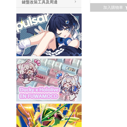
鍵盤改裝工具及周邊
加入購物車