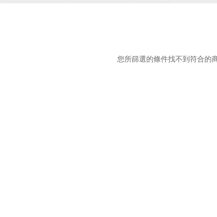
您所篩選的條件找不到符合的