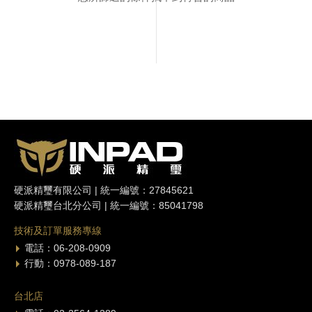
硬派精璽有限公司 | 統一編號：27845621
硬派精璽台北分公司 | 統一編號：85041798
技術及訂單服務專線
電話：06-208-0909
行動：0978-089-187
台北店