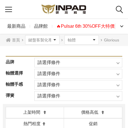
最新商品
品牌館
🔥Pulsar 6th 30%OFF大特價🔥
首頁
Glorious
品牌
請選擇條件
軸體選擇
請選擇條件
軸體手感
請選擇條件
彈簧
請選擇條件
上架時間
價格高低
熱門程度
促銷