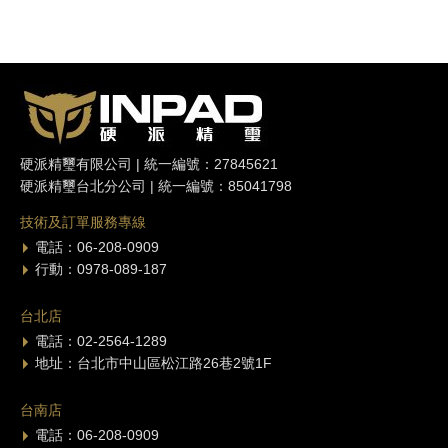
硬派精璽有限公司 | 統一編號：27845621
硬派精璽台北分公司 | 統一編號：85041798
技術及訂單服務專線
電話：06-208-0909
行動：0978-089-187
台北店
電話：02-2564-1289
地址：台北市中山區松江路26巷2號1F
台南店
電話：06-208-0909