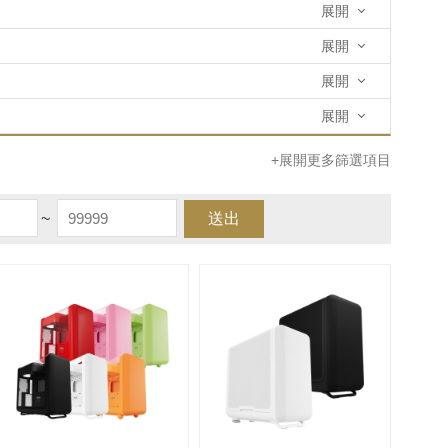
展開
展開
展開
展開
+展開更多篩選項目
~
送出