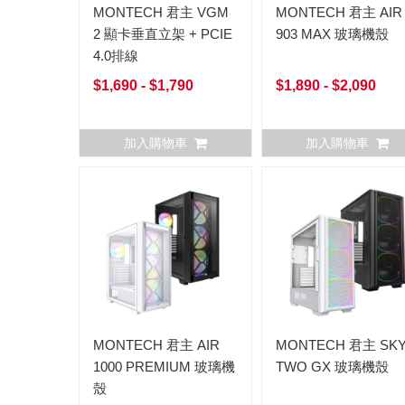
MONTECH 君主 VGM
MONTECH 君主 AIR
2 顯卡垂直立架 + PCIE
903 MAX 玻璃機殼
4.0排線
$1,690 - $1,790
$1,890 - $2,090
加入購物車
加入購物車
MONTECH 君主 AIR
MONTECH 君主 SK
1000 PREMIUM 玻璃機
TWO GX 玻璃機殼
殼