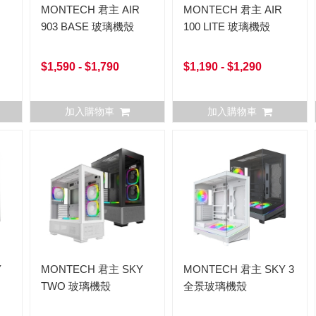
MONTECH 君主 AIR
MONTECH 君主 AIR
903 BASE 玻璃機殼
100 LITE 玻璃機殼
$1,590 - $1,790
$1,190 - $1,290
加入購物車
加入購物車
Y
MONTECH 君主 SKY
MONTECH 君主 SKY 3
TWO 玻璃機殼
全景玻璃機殼