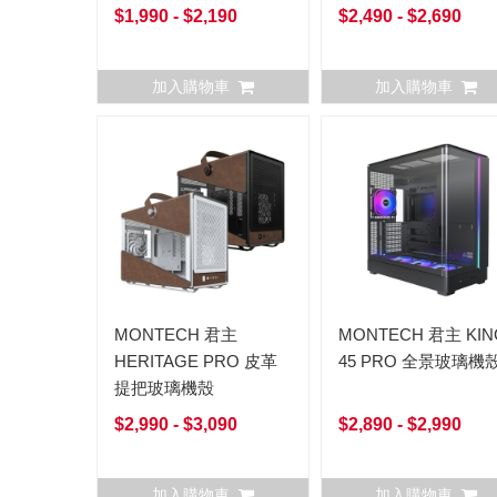
$1,990 - $2,190
$2,490 - $2,690
加入購物車
加入購物車
MONTECH 君主
MONTECH 君主 KIN
HERITAGE PRO 皮革
45 PRO 全景玻璃機
提把玻璃機殼
$2,990 - $3,090
$2,890 - $2,990
加入購物車
加入購物車