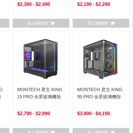
$2,390 - $2,490
$2,190 - $2,290
加入購物車
加入購物車
G
MONTECH 君主 KING
MONTECH 君主 KING
殼
15 PRO 全景玻璃機殼
95 PRO 全景玻璃機殼
$2,790 - $2,890
$3,990 - $4,190
加入購物車
加入購物車