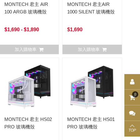
MONTECH 君主 AIR
MONTECH 君主AIR
100 ARGB 玻璃機殼
1000 SILENT 玻璃機殼
$1,690 - $1,890
$1,690
加入購物車
加入購物車
0
MONTECH 君主 HS02
MONTECH 君主 HS01
PRO 玻璃機殼
PRO 玻璃機殼
TOP