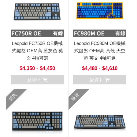
Leopold FC750R OE機械
Leopold FC980M OE機械
式鍵盤 OEM高 藍灰色 英
式鍵盤 OEM高 黃殼 天空
文 4軸可選
藍 英文 4軸可選
$4,350 - $4,450
$4,480 - $4,610
缺貨中
缺貨中
缺貨
缺貨