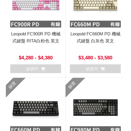
Leopold FC900R PD 機械
Leopold FC660M PD 機械
式鍵盤 RITA白粉色 英文
式鍵盤 白灰色 英文
$4,280 - $4,380
$3,480 - $3,580
缺貨中
缺貨中
缺貨
缺貨