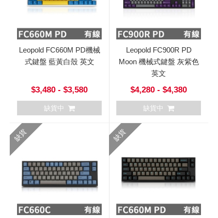
Leopold FC660M PD機械
Leopold FC900R PD
式鍵盤 藍黃白殼 英文
Moon 機械式鍵盤 灰紫色
英文
$3,480 - $3,580
$4,280 - $4,380
缺貨中
缺貨中
缺貨
缺貨