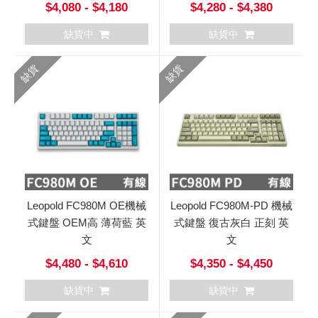
$4,080 - $4,180
$4,280 - $4,380
缺貨中
缺貨中
缺貨
缺貨
Leopold FC980M OE機械
Leopold FC980M-PD 機械
式鍵盤 OEM高 薄荷藍 英
式鍵盤 復古灰白 正刻 英
文
文
$4,480 - $4,610
$4,350 - $4,450
缺貨中
缺貨中