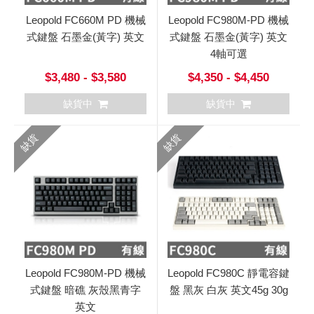
Leopold FC660M PD 機械
Leopold FC980M-PD 機械
式鍵盤 石墨金(黃字) 英文
式鍵盤 石墨金(黃字) 英文
4軸可選
$3,480 - $3,580
$4,350 - $4,450
缺貨中
缺貨中
缺貨
缺貨
Leopold FC980M-PD 機械
Leopold FC980C 靜電容鍵
式鍵盤 暗礁 灰殼黑青字
盤 黑灰 白灰 英文45g 30g
英文