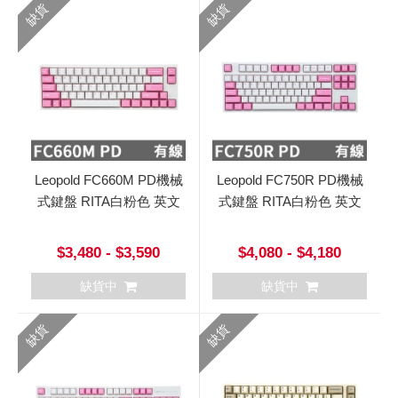
缺貨
缺貨
Leopold FC660M PD機械
Leopold FC750R PD機械
式鍵盤 RITA白粉色 英文
式鍵盤 RITA白粉色 英文
$3,480 - $3,590
$4,080 - $4,180
缺貨中
缺貨中
缺貨
缺貨