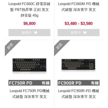
Leopold FC660C 靜電容鍵
Leopold FC660M PD 機械
盤 PBT熱昇華 正刻 英文
式鍵盤 深灰青字 英文
靜音版 45g
$6,800
$3,480 - $3,580
缺貨中
缺貨中
缺貨
缺貨
Leopold FC750R PD機械
Leopold FC900R-PD 機械
式鍵盤 深灰青字 英文
式鍵盤 深灰青字 英文