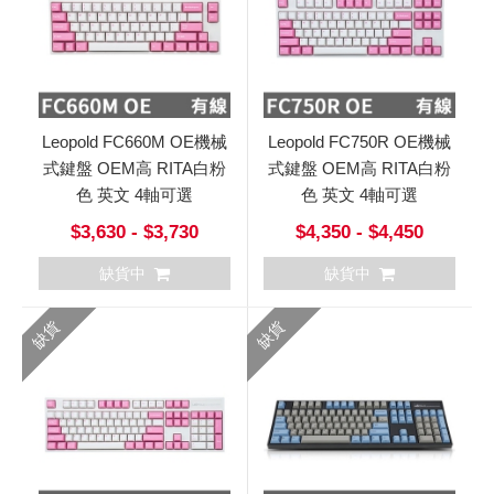
Leopold FC660M OE機械
Leopold FC750R OE機械
式鍵盤 OEM高 RITA白粉
式鍵盤 OEM高 RITA白粉
色 英文 4軸可選
色 英文 4軸可選
$3,630 - $3,730
$4,350 - $4,450
缺貨中
缺貨中
缺貨
缺貨