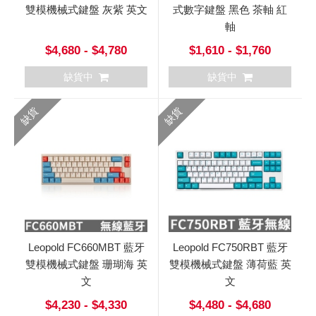
雙模機械式鍵盤 灰紫 英文
式數字鍵盤 黑色 茶軸 紅
軸
$4,680 - $4,780
$1,610 - $1,760
缺貨中
缺貨中
缺貨
缺貨
Leopold FC660MBT 藍牙
Leopold FC750RBT 藍牙
雙模機械式鍵盤 珊瑚海 英
雙模機械式鍵盤 薄荷藍 英
文
文
$4,230 - $4,330
$4,480 - $4,680