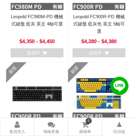
Leopold FC980M-PD 機械
Leopold FC900R-PD 機械
式鍵盤 藍灰 英文 4軸可選
式鍵盤 藍灰色 英文 5軸可
選
$4,350 - $4,450
$4,280 - $4,380
缺貨中
缺貨中
缺貨
缺貨
0
Leopold FC900R-PD 機械
Leopold FC900R-PD 機械
式鍵盤 灰殼 黑青字 英文 5
式鍵盤 黑殼 白殼 黃藍色