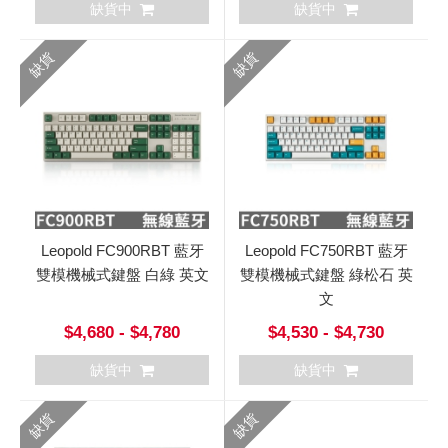
缺貨中
缺貨中
缺貨
缺貨
Leopold FC900RBT 藍牙
Leopold FC750RBT 藍牙
雙模機械式鍵盤 白綠 英文
雙模機械式鍵盤 綠松石 英
文
$4,680 - $4,780
$4,530 - $4,730
缺貨中
缺貨中
缺貨
缺貨