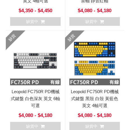
英文 4軸可選
茶軸 靜音紅軸
$4,350 - $4,450
$4,080 - $4,180
缺貨中
缺貨中
缺貨
缺貨
Leopold FC750R PD機械
Leopold FC750R PD機械
式鍵盤 白色深灰 英文 6軸
式鍵盤 黑殼 白殼 黃藍色
可選
英文 4軸可選
$4,080 - $4,180
$4,080 - $4,180
缺貨中
缺貨中