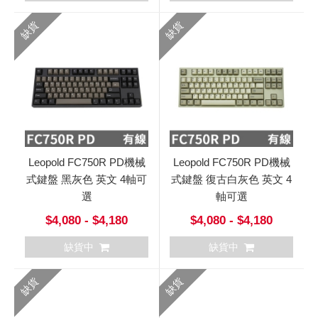
缺貨
缺貨
Leopold FC750R PD機械
Leopold FC750R PD機械
式鍵盤 黑灰色 英文 4軸可
式鍵盤 復古白灰色 英文 4
選
軸可選
$4,080 - $4,180
$4,080 - $4,180
缺貨中
缺貨中
缺貨
缺貨