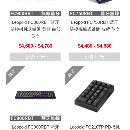
Leopold FC900RBT 藍牙
Leopold FC750RBT 藍牙
雙模機械式鍵盤 黃藍 白殼
雙模機械式鍵盤 灰紫 英文
英文
$4,680 - $4,780
$4,480 - $4,680
缺貨中
缺貨中
缺貨
缺貨
Leopold FC900RBT 藍牙
Leopold FC210TP PD機械