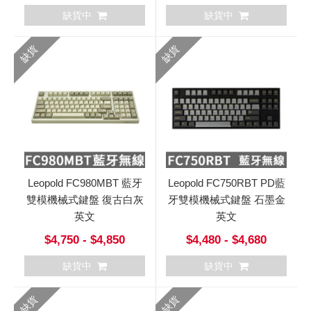
缺貨中
缺貨中
缺貨
缺貨
Leopold FC980MBT 藍牙
Leopold FC750RBT PD藍
雙模機械式鍵盤 復古白灰
牙雙模機械式鍵盤 石墨金
英文
英文
$4,750 - $4,850
$4,480 - $4,680
缺貨中
缺貨中
缺貨
缺貨