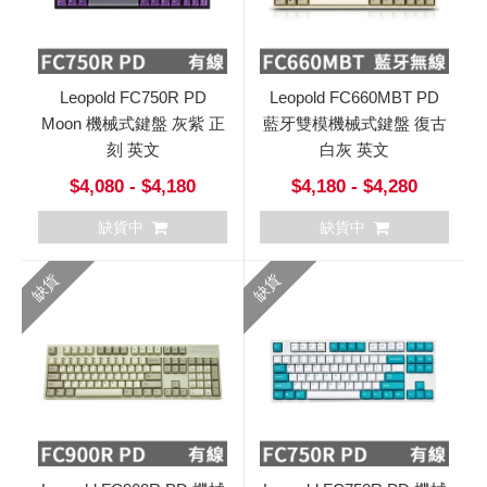
Leopold FC750R PD
Leopold FC660MBT PD
Moon 機械式鍵盤 灰紫 正
藍牙雙模機械式鍵盤 復古
刻 英文
白灰 英文
$4,080 - $4,180
$4,180 - $4,280
缺貨中
缺貨中
缺貨
缺貨