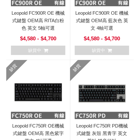
Leopold FC900R OE 機械
Leopold FC900R OE 機械
式鍵盤 OEM高 RITA白粉
式鍵盤 OEM高 藍灰色 英
色 英文 5軸可選
文 4軸可選
$4,580 - $4,700
$4,580 - $4,700
缺貨中
缺貨中
缺貨
缺貨
Leopold FC750R OE機械
Leopold FC750R PD機械
式鍵盤 OEM高 黑色紫字
式鍵盤 灰殼 黑青字 英文