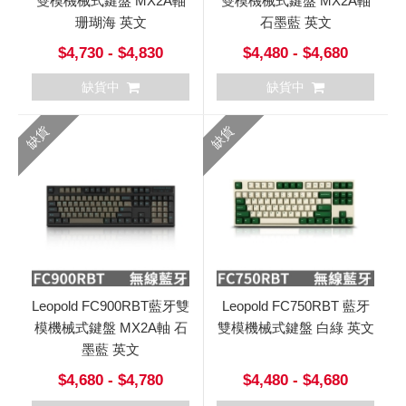
雙模機械式鍵盤 MX2A軸
雙模機械式鍵盤 MX2A軸
珊瑚海 英文
石墨藍 英文
$4,730 - $4,830
$4,480 - $4,680
缺貨中
缺貨中
缺貨
缺貨
Leopold FC900RBT藍牙雙
Leopold FC750RBT 藍牙
模機械式鍵盤 MX2A軸 石
雙模機械式鍵盤 白綠 英文
墨藍 英文
$4,680 - $4,780
$4,480 - $4,680