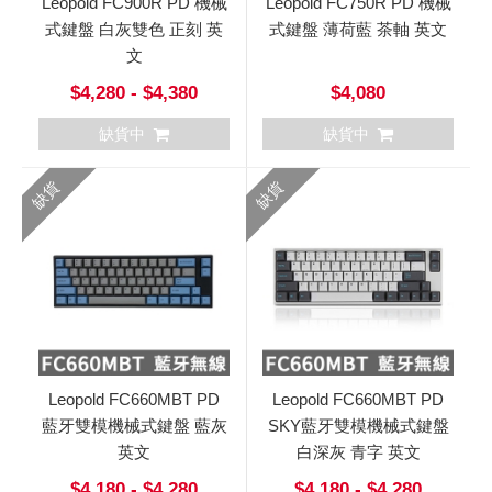
Leopold FC900R PD 機械
Leopold FC750R PD 機械
式鍵盤 白灰雙色 正刻 英
式鍵盤 薄荷藍 茶軸 英文
文
$4,280 - $4,380
$4,080
缺貨中
缺貨中
缺貨
缺貨
Leopold FC660MBT PD
Leopold FC660MBT PD
藍牙雙模機械式鍵盤 藍灰
SKY藍牙雙模機械式鍵盤
英文
白深灰 青字 英文
$4,180 - $4,280
$4,180 - $4,280