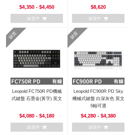
$4,350 - $4,450
$8,620
缺貨中
缺貨中
缺貨
缺貨
Leopold FC750R PD機械
Leopold FC900R PD Sky
式鍵盤 石墨金(黃字) 英文
機械式鍵盤 白深灰色 英文
5軸可選
$4,080 - $4,180
$4,280 - $4,380
缺貨中
缺貨中