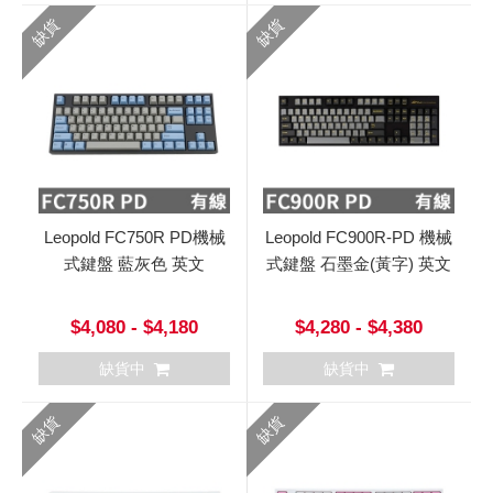
缺貨
缺貨
Leopold FC750R PD機械
Leopold FC900R-PD 機械
式鍵盤 藍灰色 英文
式鍵盤 石墨金(黃字) 英文
$4,080 - $4,180
$4,280 - $4,380
缺貨中
缺貨中
缺貨
缺貨