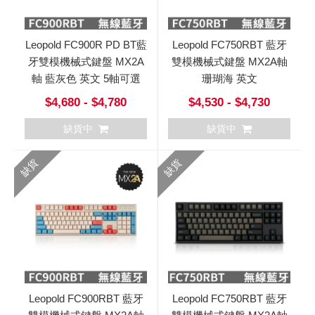
Leopold FC900R PD BT藍
Leopold FC750RBT 藍牙
牙雙模機械式鍵盤 MX2A
雙模機械式鍵盤 MX2A軸
軸 藍灰色 英文 5軸可選
珊瑚海 英文
$4,680 - $4,780
$4,530 - $4,730
缺貨中
缺貨中
缺貨
缺貨
Leopold FC900RBT 藍牙
Leopold FC750RBT 藍牙