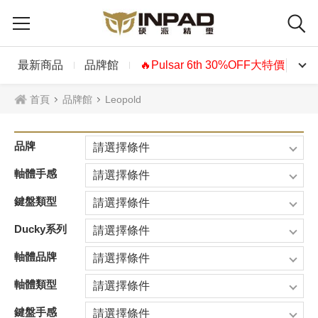
最新商品
品牌館
🔥Pulsar 6th 30%OFF大特價🔥
首頁
品牌館
Leopold
品牌
請選擇條件
軸體手感
請選擇條件
鍵盤類型
請選擇條件
Ducky系列
請選擇條件
軸體品牌
請選擇條件
軸體類型
請選擇條件
鍵盤手感
請選擇條件