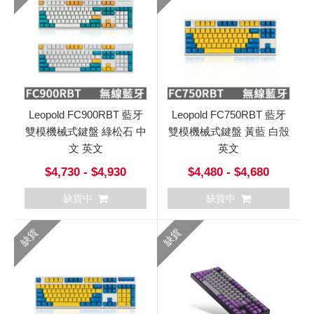
Leopold FC900RBT 藍牙
Leopold FC750RBT 藍牙
雙模機械式鍵盤 綠松石 中
雙模機械式鍵盤 黃藍 白殼
文 英文
英文
$4,730 - $4,930
$4,480 - $4,680
缺貨中
缺貨中
缺貨
缺貨