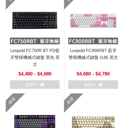
Leopold FC750R BT PD藍
Leopold FC900RBT 藍牙
牙雙模機械式鍵盤 黑色 英
雙模機械式鍵盤 白粉 英文
文
$4,480 - $4,680
$4,680 - $4,780
缺貨中
缺貨中
缺貨
缺貨