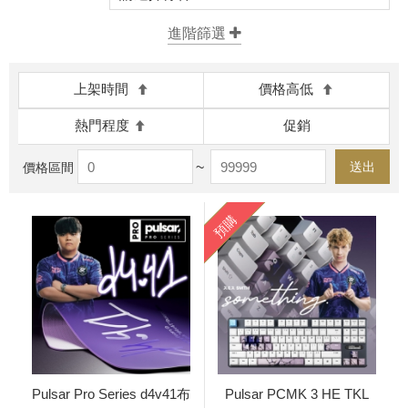
上架時間
價格高低
熱門程度
促銷
~
送出
價格區間
預購
Pulsar Pro Series d4v41布
Pulsar PCMK 3 HE TKL