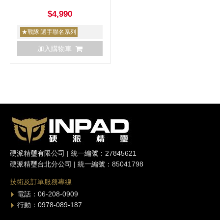
$4,990
★戰隊|選手聯名系列
加入購物車
硬派精璽有限公司 | 統一編號：27845621
硬派精璽台北分公司 | 統一編號：85041798
技術及訂單服務專線
電話：06-208-0909
行動：0978-089-187