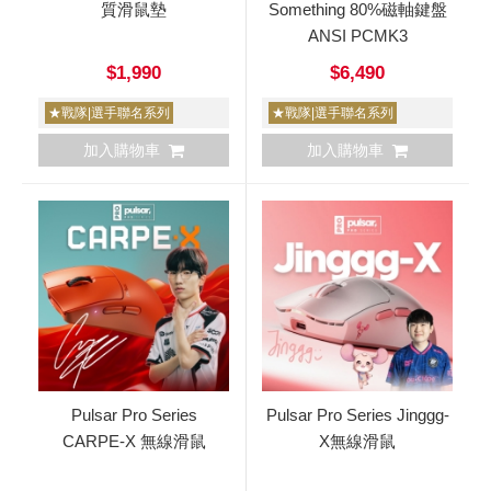
質滑鼠墊
Something 80%磁軸鍵盤
ANSI PCMK3
$1,990
$6,490
★戰隊|選手聯名系列
★戰隊|選手聯名系列
加入購物車
加入購物車
Pulsar Pro Series
Pulsar Pro Series Jinggg-
CARPE-X 無線滑鼠
X無線滑鼠