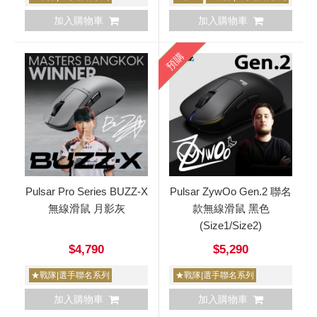
加入購物車
加入購物車
預購
Pulsar Pro Series BUZZ-X
Pulsar ZywOo Gen.2 聯名
無線滑鼠 月影灰
款無線滑鼠 黑色
(Size1/Size2)
$4,790
$5,290
★戰隊|選手聯名系列
★戰隊|選手聯名系列
加入購物車
加入購物車