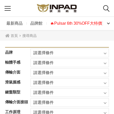
最新商品
品牌館
🔥Pulsar 6th 30%OFF大特價🔥
首頁
搜尋商品
品牌
請選擇條件
軸體手感
請選擇條件
傳輸介面
請選擇條件
滑鼠握感
請選擇條件
鍵盤類型
請選擇條件
傳輸介面接頭
請選擇條件
工作原理
請選擇條件